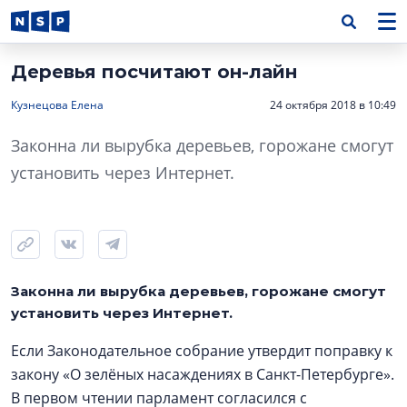
Деревья посчитают он-лайн
Кузнецова Елена
24 октября 2018 в 10:49
Законна ли вырубка деревьев, горожане смогут
установить через Интернет.
Законна ли вырубка деревьев, горожане смогут
установить через Интернет.
Если Законодательное собрание утвердит поправку к
закону «О зелёных насаждениях в Санкт-Петербурге».
В первом чтении парламент согласился с