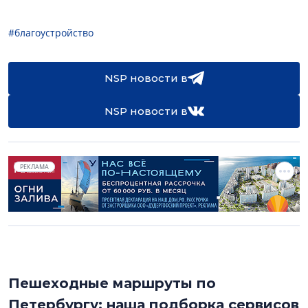
#благоустройство
NSP новости в
NSP новости в
РЕКЛАМА
Пешеходные маршруты по
Петербургу: наша подборка сервисов