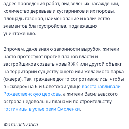
адрес проведения работ, вид зелёных насаждений,
количество деревьев и кустарников и их породы,
площадь газонов, наименование и количество
элементов благоустройства, подлежащих
уничтожению.
Впрочем, даже зная о законности вырубок, жители
часто протестуют против планов власти и
застройщиков создать новый ЖК или другой объект
на территории существующего или желаемого парка
(сквера). Так, граждане долго сопротивлялись, чтобы
в «сквере» на 6-й Советской улице
восстанавливали
Рождественскую церковь
, а жители Васильевского
острова недовольны планами по строительству
гостиницы в устье реки Смоленки
.
Фото: activatica