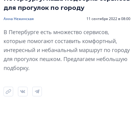
для прогулок по городу
Анна Нежинская
11 сентября 2022 в 08:00
В Петербурге есть множество сервисов,
которые помогают составить комфортный,
интересный и небанальный маршрут по городу
для прогулок пешком. Предлагаем небольшую
подборку.