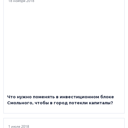
18 ноября 2018
Что нужно поменять в инвестиционном блоке
Смольного, чтобы в город потекли капиталы?
1 июля 2018