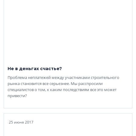
Не в деньгах счастье?
Проблема неплатежей между участниками строительного
рынка становится все серьезнее. Мы расспросили
специалистов о том, к каким последствиям все это может
привести?
25 июня 2017