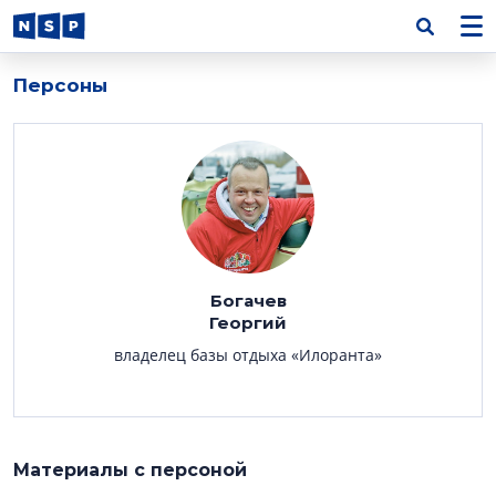
Персоны
Богачев
Георгий
владелец базы отдыха «Илоранта»
Материалы с персоной