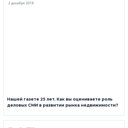
2 декабря 2018
Нашей газете 25 лет. Как вы оцениваете роль
деловых СМИ в развитии рынка недвижимости?