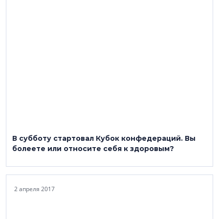
В субботу стартовал Кубок конфедераций. Вы
болеете или относите себя к здоровым?
2 апреля 2017