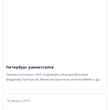
Петербург размечтался
Своими мечтами с NSP поделились Михаил Москвин,
Владимир Григорьев, Вячеслав Заренков, Никита Явейн и др.
10 августа 2017