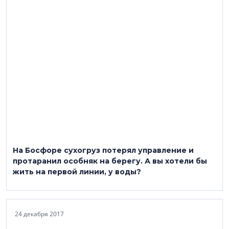
На Босфоре сухогруз потерял управление и
протаранил особняк на берегу. А вы хотели бы
жить на первой линии, у воды?
24 декабря 2017