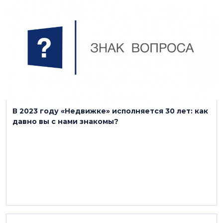
30 января 2023
В 2023 году «Недвижке» исполняется 30 лет: как
давно вы с нами знакомы?