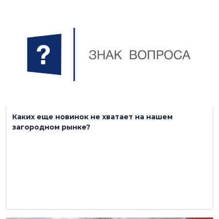
23 апреля 2024
Каких еще новинок не хватает на нашем
загородном рынке?