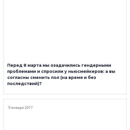
Перед 8 марта мы озадачились гендерными
проблемами и спросили у ньюсмейкеров: а вы
согласны сменить пол (на время и без
последствий)?
9 января 2017