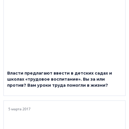
Власти предлагают ввести в детских садах и
школах «трудовое воспитание». Вы за или
против? Вам уроки труда помогли в жизни?
5 марта 2017