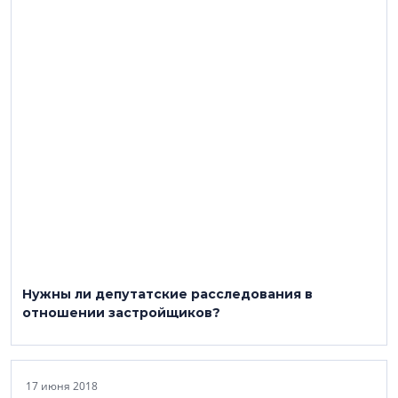
Нужны ли депутатские расследования в
отношении застройщиков?
17 июня 2018