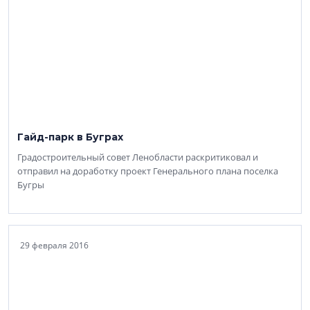
Гайд-парк в Буграх
Градостроительный совет Ленобласти раскритиковал и
отправил на доработку проект Генерального плана поселка
Бугры
29 февраля 2016