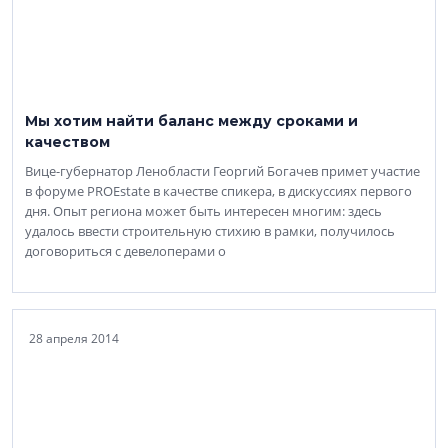
Мы хотим найти баланс между сроками и
качеством
Вице-губернатор Ленобласти Георгий Богачев примет участие
в форуме PROEstate в качестве спикера, в дискуссиях первого
дня. Опыт региона может быть интересен многим: здесь
удалось ввести строительную стихию в рамки, получилось
договориться с девелоперами о
28 апреля 2014