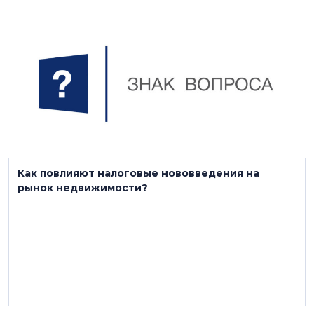
17 июня 2024
Как повлияют налоговые нововведения на
рынок недвижимости?