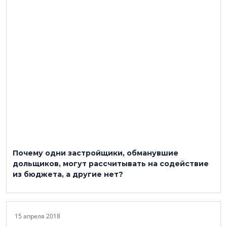
Почему одни застройщики, обманувшие
дольщиков, могут рассчитывать на содействие
из бюджета, а другие нет?
15 апреля 2018