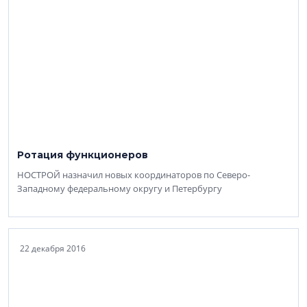
Ротация функционеров
НОСТРОЙ назначил новых координаторов по Северо-
Западному федеральному округу и Петербургу
22 декабря 2016