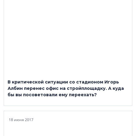
В критической ситуации со стадионом Игорь
Албин перенес офис на стройплощадку. А куда
бы вы посоветовали ему переехать?
18 июня 2017