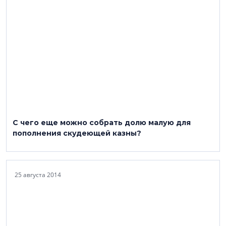
С чего еще можно собрать долю малую для
пополнения скудеющей казны?
25 августа 2014