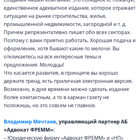
единственное адекватное издание, которое отражает
ситуацию на рынке строительства, жилья,
промышленной недвижимости, загородной и т. д.
Причем репрезентативно пишет обо всех секторах.
Поэтому с вами приятно работать. Хорошая подача и
оформление, хотя бывают какие-то мелочи. Вы
откликаетесь на все интересные темы и
предложения. Молодцы!
Что касается развития, в принципе вы хорошо
держите тренд, есть приличная электронная версия.
Возможно, в духе времени можно сделать издание
более компактным, а то в карман газету не
положишь, но это совсем не главное.
Владимир Мечтаев
, управляющий партнер АБ
«Адвокат ФРЕММ»:
– Юридическую фирму «Адвокат ФРЕММ» и «НП»