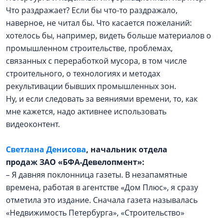
Что раздражает? Если бы что-то раздражало,
наверное, не читал бы. Что касается пожеланий:
хотелось бы, например, видеть больше материалов о
промышленном строительстве, проблемах,
связанных с переработкой мусора, в том числе
строительного, о технологиях и методах
рекультивации бывших промышленных зон.
Ну, и если следовать за веяниями времени, то, как
мне кажется, надо активнее использовать
видеоконтент.
Светлана Денисова
, начальник отдела
продаж ЗАО «БФА-Девелопмент»:
– Я давняя поклонница газеты. В незапамятные
времена, работая в агентстве «Дом Плюс», я сразу
отметила это издание. Сначала газета называлась
«Недвижимость Петербурга», «Строительство»