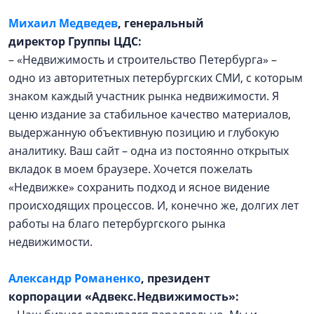
Михаил Медведев
, генеральный
директор Группы ЦДС:
– «Недвижимость и стро­ительство Петербурга» –
одно из авторитетных петербургских СМИ, с которым
знаком каждый участник рынка недвижимости. Я
ценю издание за стабильное качество материалов,
выдержанную объективную позицию и глубокую
аналитику. Ваш сайт – одна из постоянно открытых
вкладок в моем браузере. Хочется пожелать
«Недвижке» сохранить подход и ясное видение
происходящих процессов. И, конечно же, долгих лет
работы на благо петербургского рынка
недвижимости.
Александр Романенко
, президент
корпорации «Адвекс.Недвижимость»: