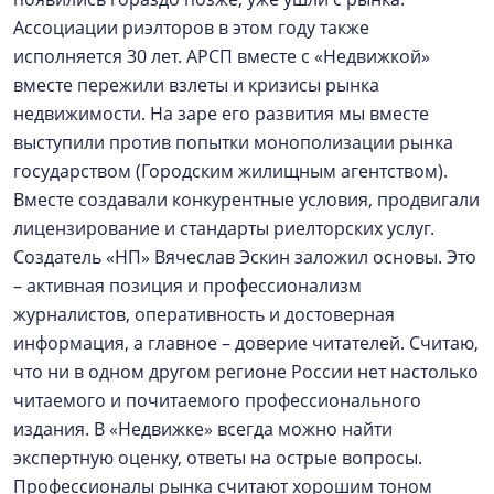
Ассоциации риэлторов в этом году также
исполняется 30 лет. АРСП вместе с «Недвижкой»
вместе пережили взлеты и кризисы рынка
недвижимости. На заре его развития мы вместе
выступили против попытки монополизации рынка
государством (Городским жилищным агентством).
Вместе создавали конкурентные условия, продвигали
лицензирование и стандарты риелторских услуг.
Создатель «НП» Вячеслав Эскин заложил основы. Это
– активная позиция и профессионализм
журналистов, оперативность и достоверная
информация, а главное – доверие читателей. Считаю,
что ни в одном другом регионе России нет настолько
читаемого и почитаемого профессионального
издания. В «Недвижке» всегда можно найти
экспертную оценку, ответы на острые вопросы.
Профессионалы рынка считают хорошим тоном