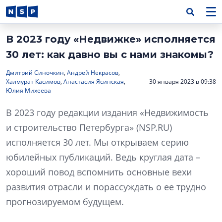
В 2023 году «Недвижке» исполняется
30 лет: как давно вы с нами знакомы?
Дмитрий Синочкин
,
Андрей Некрасов
,
Халмурат Касимов
,
Анастасия Ясинская
,
30 января 2023 в 09:38
Юлия Михеева
В 2023 году редакции издания «Недвижимость
и строительство Петербурга» (NSP.RU)
исполняется 30 лет. Мы открываем серию
юбилейных публикаций. Ведь круглая дата –
хороший повод вспомнить основные вехи
развития отрасли и порассуждать о ее трудно
прогнозируемом будущем.