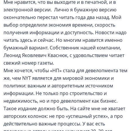
Мне нравится, что вы выходите и в печатной, и в
электронной версии. Лично я бумажную версию
окончательно перестал читать года два назад. Мой
выбор определили экономия времени, скорость
получения информации и доступность. Новости надо
читать здесь и сейчас. Но многим нравится именно
бумажный вариант. Собственник нашей компании,
Леонид Яковлевич Кваснюк, с удовольствием читает
свежий номер газеты.
Мне хочется, чтобы «НП» стала для девелопмента тем
же, чем NYT является для мировой экономики и
политики: важным и авторитетным источником
информации. Не только про строительство и
недвижимость, но и про девелопмент как бизнес.
Такое издание должно быть. На сайте мне не хватает
авторских колонок: не про «успешный успех», а про
действительно важные процессы. У вас есть