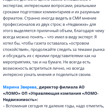
экспертам, интересными вопросами, реальными
сроками подготовки комментариев и их разумным
форматом. Странно иногда видеть в СМИ мнение
профессионалов из двух строк; в «Недвижке» для
этого выделяется приличный объем, благодаря чему
всегда можно понять – что имел в виду эксперт. Я
хотел бы, чтобы газета оставалась «островом
спокойствия», продолжайте следить за темами рынка
и обсуждать их с яркими представителями как на
мероприятиях, так и на бумаге. Не всегда есть
возможность встретиться лично, но всегда
интересно узнать мнения и поделиться своим.
Марина Зверева
, директор филиала АО
«ЛОМО» ОП «Управляющая компания «ЛОМО-
Недвижимость»:
– Вспоминая сегодня те далекие годы, надо отметить,