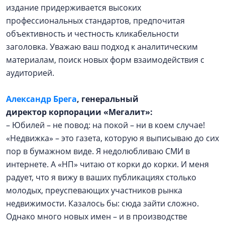
издание придерживается высоких
профессиональных стандартов, предпочитая
объективность и честность кликабельности
заголовка. Уважаю ваш подход к аналитическим
материалам, поиск новых форм взаимодействия с
аудиторией.
Александр Брега
, генеральный
директор корпорации «Мегалит»:
– Юбилей – не повод: на покой – ни в коем случае!
«Недвижка» – это газета, которую я выписываю до сих
пор в бумажном виде. Я недолюбливаю СМИ в
интернете. А «НП» читаю от корки до корки. И меня
радует, что я вижу в ваших публикациях столько
молодых, преуспевающих участников рынка
недвижимости. Казалось бы: сюда зайти сложно.
Однако много новых имен – и в производстве