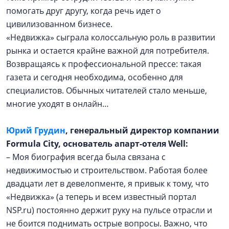
помогать друг другу, когда речь идет о
цивилизованном бизнесе.
«Недвижка» сыграла колоссальную роль в развитии
рынка и остается крайне важной для потребителя.
Возвращаясь к профессиональной прессе: такая
газета и сегодня необходима, особенно для
специалистов. Обычных читателей стало меньше,
многие уходят в онлайн…
Юрий Грудин
, генеральный директор компании
Formula City, основатель апарт-отеля Well:
– Моя биография всегда была связана с
недвижимостью и строительством. Работая более
двадцати лет в девелопменте, я привык к тому, что
«Недвижка» (а теперь и всем известный портал
NSP.ru) постоянно держит руку на пульсе отрасли и
не боится поднимать острые вопросы. Важно, что