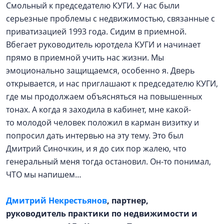
Смольный к председателю КУГИ. У нас были
серьезные проблемы с недвижимостью, связанные с
приватизацией 1993 года. Сидим в приемной.
Вбегает руководитель юротдела КУГИ и начинает
прямо в приемной учить нас жизни. Мы
эмоционально защищаемся, особенно я. Дверь
открывается, и нас приглашают к председателю КУГИ,
где мы продолжаем объясняться на повышенных
тонах. А когда я заходила в кабинет, мне какой-
то молодой человек положил в карман визитку и
попросил дать интервью на эту тему. Это был
Дмитрий Синочкин, и я до сих пор жалею, что
генеральный меня тогда остановил. Он-то понимал,
ЧТО мы напишем…
Дмитрий Некрестьянов
, партнер,
руководитель практики по недвижимости и