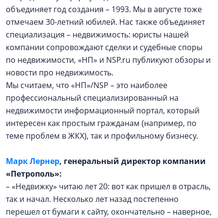
объединяет год создания – 1993. Мы в августе тоже
отмечаем 30-летний юбилей. Нас также объединяет
специализация – недвижимость: юристы нашей
компании сопровождают сделки и судебные споры
по недвижимости, «НП» и NSP.ru публикуют обзоры и
новости про недвижимость.
Мы считаем, что «НП»/NSP – это наиболее
профессиональный специализированный на
недвижимости информационный портал, который
интересен как простым гражданам (например, по
теме проблем в ЖКХ), так и профильному бизнесу.
Марк Лернер
, генеральный директор компании
«Петрополь»:
– «Недвижку» читаю лет 20: вот как пришел в отрасль,
так и начал. Несколько лет назад постепенно
перешел от бумаги к сайту, окончательно – наверное,