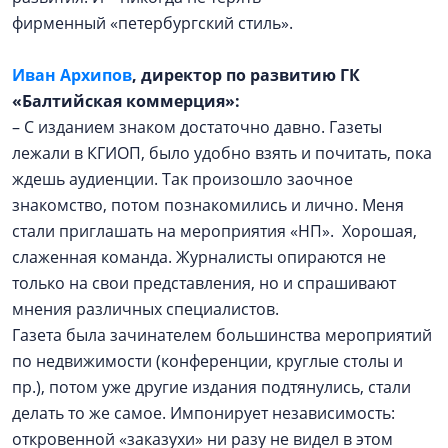
фирменный «петербургский стиль».
Иван Архипов
, директор по развитию ГК
«Балтийская коммерция»:
– С изданием знаком достаточно давно. Газеты
лежали в КГИОП, было удобно взять и почитать, пока
ждешь аудиенции. Так произошло заочное
знакомство, потом познакомились и лично. Меня
стали приглашать на мероприятия «НП». Хорошая,
слаженная команда. Журналисты опираются не
только на свои представления, но и спрашивают
мнения различных специалистов.
Газета была зачинателем большинства мероприятий
по недвижимости (конференции, круглые столы и
пр.), потом уже другие издания подтянулись, стали
делать то же самое. Импонирует независимость:
откровенной «заказухи» ни разу не видел в этом