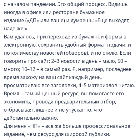
с началом пандемии. Это общий процесс. Видишь
иногда в офисе или ресторане бумажное
издание («ДП» или ваше) и думаешь: «Еще выходят,
надо же!»
Вам удалось, при переходе из бумажной формы в
электронную, сохранить удобный формат подачи, и
по количеству новостей (обзоров), и по стилю. Если
говорить про сайт: 2–3 новости в день – мало, 50 –
много; 10–12 – в самый раз. Я, например, последнее
время захожу на ваш сайт каждый день,
просматриваю все заголовки, 4–5 материалов читаю.
Время – самый ценный ресурс, вы помогаете его
экономить, проводя предварительный отбор,
отбрасывая лишнее и не упуская то, что
действительно важно.
Для меня «НП» – все же больше профессиональное
издание, чем ресурс для широкой публики.