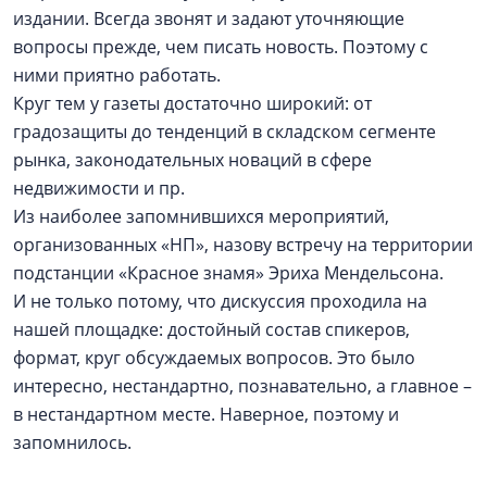
издании. Всегда звонят и задают уточняющие
вопросы прежде, чем писать новость. Поэтому с
ними приятно работать.
Круг тем у газеты достаточно широкий: от
градозащиты до тенденций в складском сегменте
рынка, законодательных новаций в сфере
недвижимости и пр.
Из наиболее запомнившихся мероприятий,
организованных «НП», назову встречу на территории
подстанции «Красное знамя» Эриха Мендельсона.
И не только потому, что дискуссия проходила на
нашей площадке: достойный состав спикеров,
формат, круг обсуждаемых вопросов. Это было
интересно, нестандартно, познавательно, а главное –
в нестандартном месте. Наверное, поэтому и
запомнилось.