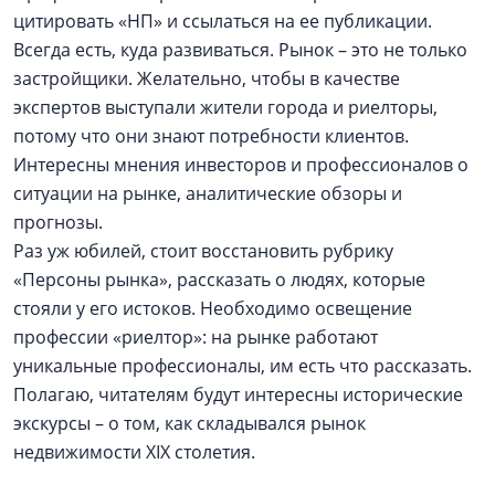
цитировать «НП» и ссылаться на ее публикации.
Всегда есть, куда развиваться. Рынок – это не только
застройщики. Желательно, чтобы в качестве
экспертов выступали жители города и риелторы,
потому что они знают потребности клиентов.
Интересны мнения инвесторов и профессионалов о
ситуации на рынке, аналитические обзоры и
прогнозы.
Раз уж юбилей, стоит восстановить рубрику
«Персоны рынка», рассказать о людях, которые
стояли у его истоков. Необходимо освещение
профессии «риелтор»: на рынке работают
уникальные профессионалы, им есть что рассказать.
Полагаю, читателям будут интересны исторические
экскурсы – о том, как складывался рынок
недвижимости XIX столетия.