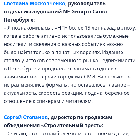
Светлана Московченко
, руководитель
отдела исследований NF Group в Санкт-
Петербурге:
– Я познакомилась с «НП» более 15 лет назад, в эпоху,
когда в работе активно использовались бумажные
носители, и сведения о важных событиях можно
было найти только в печатных версиях. Издание
стояло у истоков современного рынка недвижимости
в Петербурге и продолжает занимать одно из
значимых мест среди городских СМИ. За столько лет
не раз менялись форматы, но оставалось главное –
актуальность, скорость реакции, подача, бережное
отношение к спикерам и читателям.
Сергей Степанов
, директор по продажам
объединения «Строительный трест»:
– Считаю, что это наиболее компетентное издание,