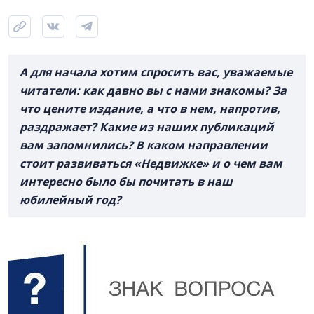
А для начала хотим спросить вас, уважаемые
читатели: как давно вы с нами знакомы?
За
что цените издание, а что в нем, напротив,
раздражает?
Какие из наших публикаций
вам запомнились?
В каком направлении
стоит развиваться «Недвижке» и о чем вам
интересно было бы почитать в наш
юбилейный год?