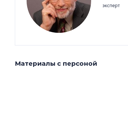
эксперт
Материалы с персоной