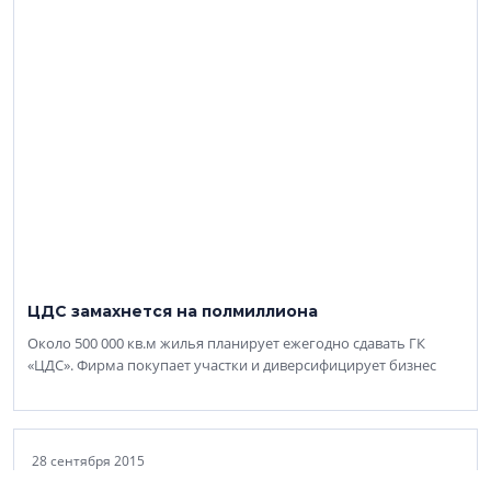
ЦДС замахнется на полмиллиона
Около 500 000 кв.м жилья планирует ежегодно сдавать ГК
«ЦДС». Фирма покупает участки и диверсифицирует бизнес
28 сентября 2015