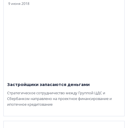
9 июня 2018
Застройщики запасаются деньгами
Стратегическое сотрудничество между Группой ЦДС и
Сбербанком направлено на проектное финансирование и
ипотечное кредитование