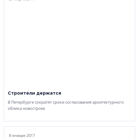
Строители держатся
В Петербурге сократят сроки согласования архитектурного
облика новостроек
8 января 2017