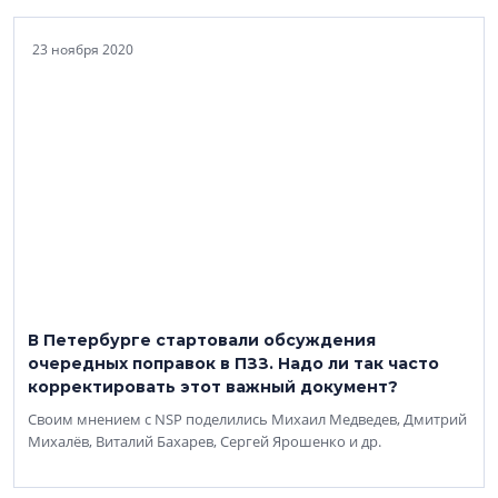
23 ноября 2020
В Петербурге стартовали обсуждения
очередных поправок в ПЗЗ. Надо ли так часто
корректировать этот важный документ?
Своим мнением с NSP поделились Михаил Медведев, Дмитрий
Михалёв, Виталий Бахарев, Сергей Ярошенко и др.