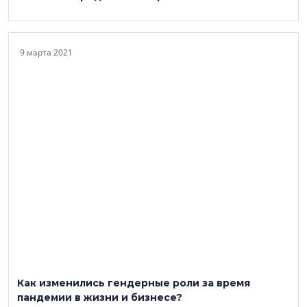
9 марта 2021
Как изменились гендерные роли за время
пандемии в жизни и бизнесе?