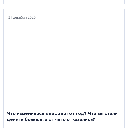
21 декабря 2020
Что изменилось в вас за этот год? Что вы стали
ценить больше, а от чего отказались?