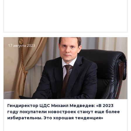
17 августа 2023
Гендиректор ЦДС Михаил Медведев: «В 2023
году покупатели новостроек станут еще более
избирательны. Это хорошая тенденция»