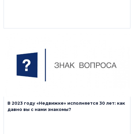
30 января 2023
В 2023 году «Недвижке» исполняется 30 лет: как
давно вы с нами знакомы?