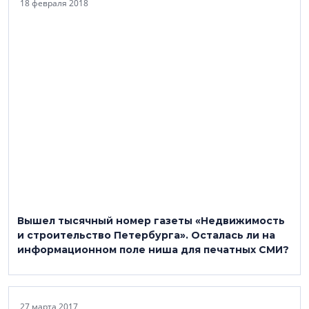
18 февраля 2018
Вышел тысячный номер газеты «Недвижимость
и строительство Петербурга». Осталась ли на
информационном поле ниша для печатных СМИ?
27 марта 2017