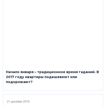
Начало января – традиционное время гаданий. В
2017 году квартиры подешевеют или
подорожают?
21 декабря 2016