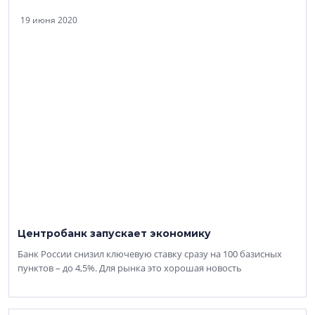
19 июня 2020
Центробанк запускает экономику
Банк России снизил ключевую ставку сразу на 100 базисных
пунктов – до 4,5%. Для рынка это хорошая новость