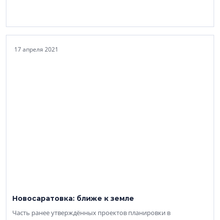
17 апреля 2021
Новосаратовка: ближе к земле
Часть ранее утверждённых проектов планировки в