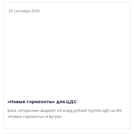
25 сентября 2020
«Новые горизонты» для ЦДС
Банк «Открытие» выделит 3,9 млрд рублей Группе ЦДС на ЖК
«Новые горизонты» в Буграх