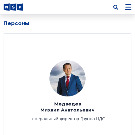
Персоны
Медведев
Михаил Анатольевич
генеральный директор Группа ЦДС