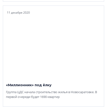
11 декабря 2020
«Миллионник» под ёлку
Группа ЦДС начала строительство жилья в Новосаратовке. В
первой очереди будет 1690 квартир