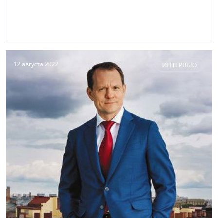
12 августа 2022
ИНТЕРВЬЮ