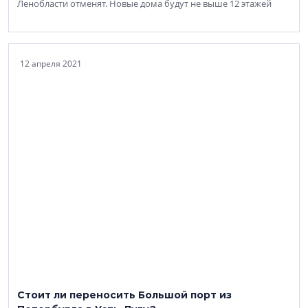
Ленобласти отменят. Новые дома будут не выше 12 этажей
12 апреля 2021
Стоит ли переносить Большой порт из