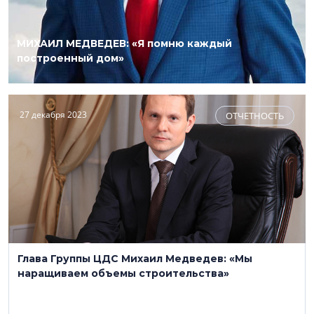
МИХАИЛ МЕДВЕДЕВ: «Я помню каждый
построенный дом»
27 декабря 2023
ОТЧЕТНОСТЬ
Глава Группы ЦДС Михаил Медведев: «Мы
наращиваем объемы строительства»