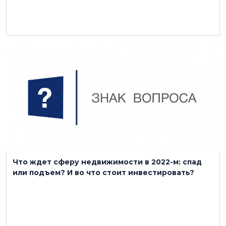
20 декабря 2021
Что ждет сферу недвижимости в 2022-м: спад
или подъем? И во что стоит инвестировать?