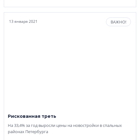
13 января 2021
ВАЖНО!
Рискованная треть
На 33,4% за год выросли цены на новостройки в спальных
районах Петербурга