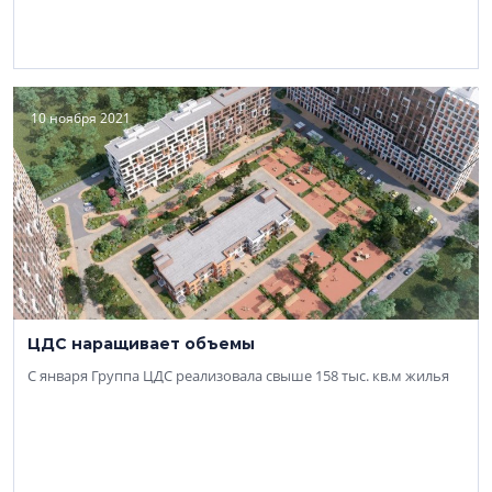
10 ноября 2021
ЦДС наращивает объемы
С января Группа ЦДС реализовала свыше 158 тыс. кв.м жилья