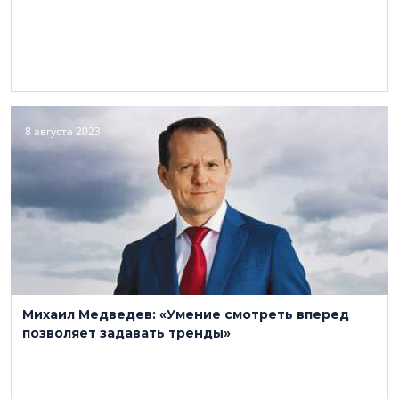
8 августа 2023
Михаил Медведев: «Умение смотреть вперед
позволяет задавать тренды»