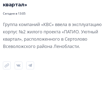
квартал»
Сегодня в 13:05
Группа компаний «КВС» ввела в эксплуатацию
корпус №2 жилого проекта «ПАТИО. Уютный
квартал», расположенного в Сертолово
Всеволожского района Ленобласти.