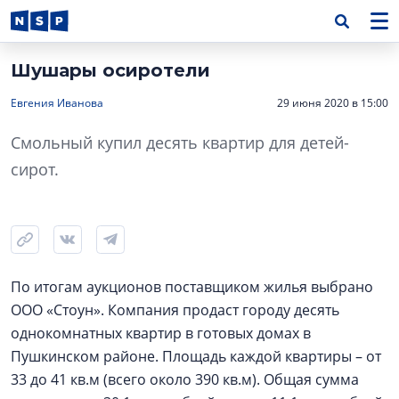
Шушары осиротели
Евгения Иванова
29 июня 2020 в 15:00
Смольный купил десять квартир для детей-
сирот.
По итогам аукционов поставщиком жилья выбрано
ООО «Стоун». Компания продаст городу десять
однокомнатных квартир в готовых домах в
Пушкинском районе. Площадь каждой квартиры – от
33 до 41 кв.м (всего около 390 кв.м). Общая сумма