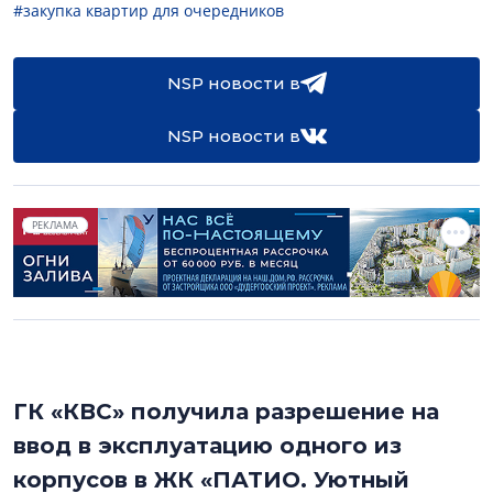
#закупка квартир для очередников
NSP новости в
NSP новости в
РЕКЛАМА
ГК «КВС» получила разрешение на
ввод в эксплуатацию одного из
корпусов в ЖК «ПАТИО. Уютный