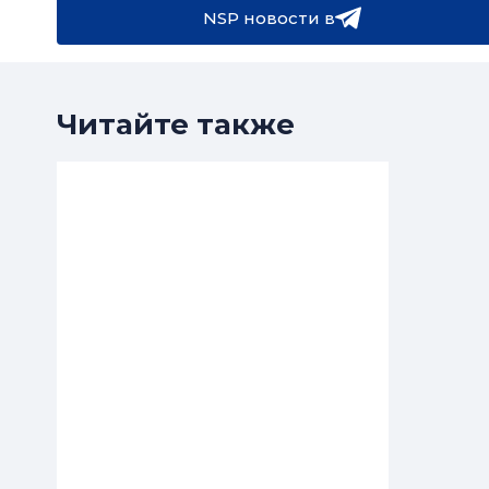
NSP новости в
Читайте также