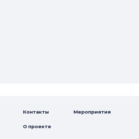
Контакты
Мероприятия
О проекте