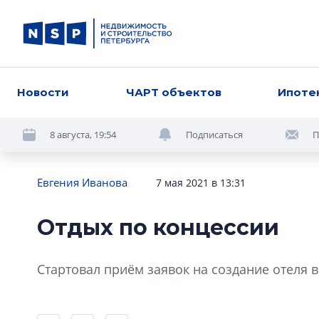
Новости
ЧАРТ объектов
Ипоте
8 августа, 19:54
Подписаться
П
Евгения Иванова
7 мая 2021 в 13:31
Отдых по концессии
Стартовал приём заявок на создание отеля в