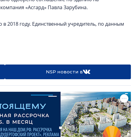
 компания «Асгард» Павла Зарубина.
в 2018 году. Единственный учредитель, по данным
NSP новости в