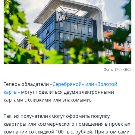
Фото: ГК «КВС»
Теперь обладатели
«Серебряной» или «Золотой
карты»
могут поделиться двумя электронными
картами с близкими или знакомыми.
Так, их получатели смогут оформить покупку
квартиры или коммерческого помещения в проектах
компании со скидкой 100 тыс. рублей. При этом сами