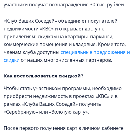
участники получат вознаграждение 30 тыс. рублей.
«Клуб Ваших Соседей» объединяет покупателей
недвижимости «КВС» и открывает доступ к
привилегиям: скидкам на квартиры, паркинги,
коммерческие помещения и кладовые. Кроме того,
членам клуба доступны
специальные предложения и
скидки
от наших многочисленных партнеров.
Как воспользоваться скидкой?
Чтобы стать участником программы, необходимо
приобрести недвижимость в проектах «КВС» и в
рамках «Клуба Ваших Соседей» получить
«Серебряную» или «Золотую карту».
После первого получения карт в личном кабинете