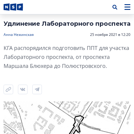
Удлинение Лабораторного проспекта
Анна Нежинская
25 ноября 2021 в 12:20
КГА распорядился подготовить ППТ для участка
Лабораторного проспекта, от проспекта
Маршала Блюхера до Полюстровского.