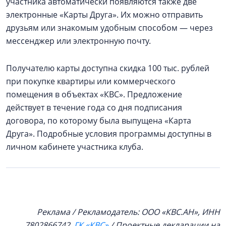
участника автоматически появляются также две
электронные «Карты Друга». Их можно отправить
друзьям или знакомым удобным способом — через
мессенджер или электронную почту.
Получателю карты доступна скидка 100 тыс. рублей
при покупке квартиры или коммерческого
помещения в объектах «КВС». Предложение
действует в течение года со дня подписания
договора, по которому была выпущена «Карта
Друга». Подробные условия программы доступны в
личном кабинете участника клуба.
Реклама / Рекламодатель: ООО «КВС.АН», ИНН
7802866742.
ГК «КВС»
/ Проектные декларации на