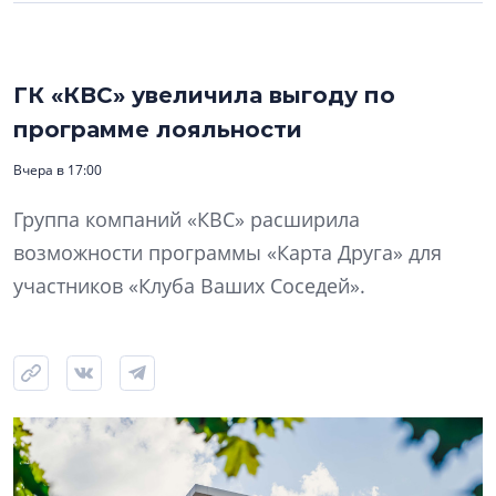
ГК «КВС» увеличила выгоду по
программе лояльности
Вчера в 17:00
Группа компаний «КВС» расширила
возможности программы «Карта Друга» для
участников «Клуба Ваших Соседей».