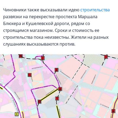
Чиновники также высказывали идею
строительства
развязки на перекрестке проспекта Маршала
Блюхера и Кушелевской дороги, рядом со
строящимся магазином. Сроки и стоимость ее
строительства пока неизвестны. Жители на разных
слушаниях высказываются против.