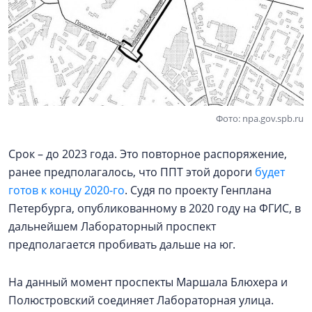
Фото: npa.gov.spb.ru
Срок – до 2023 года. Это повторное распоряжение,
ранее предполагалось, что ППТ этой дороги
будет
готов к концу 2020-го
. Судя по проекту Генплана
Петербурга, опубликованному в 2020 году на ФГИС, в
дальнейшем Лабораторный проспект
предполагается пробивать дальше на юг.
На данный момент проспекты Маршала Блюхера и
Полюстровский соединяет Лабораторная улица.