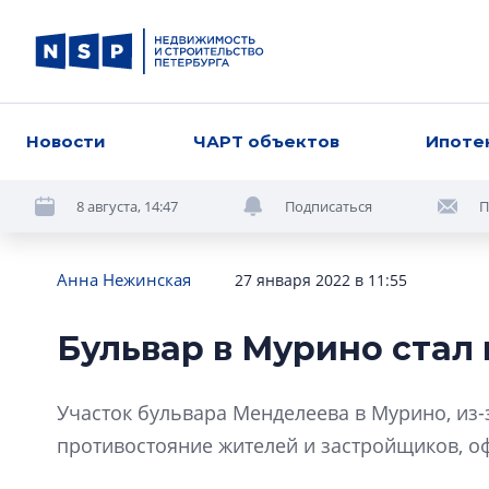
Новости
ЧАРТ объектов
Ипоте
8 августа, 14:47
Подписаться
П
Анна Нежинская
27 января 2022 в 11:55
Бульвар в Мурино ста
Участок бульвара Менделеева в Мурино, из-
противостояние жителей и застройщиков, о