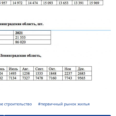
е строительство
#первичный рынок жилья