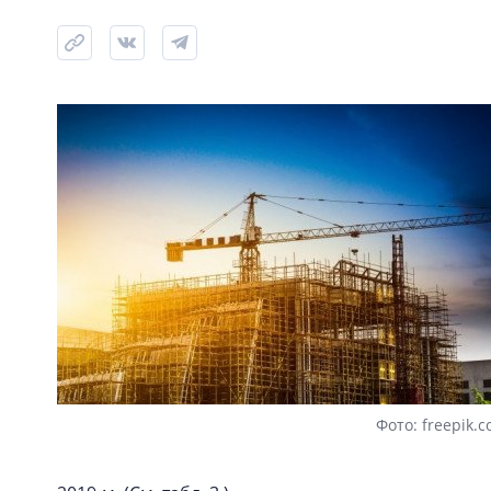
Фото: freepik.