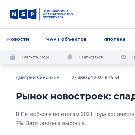
Новости
ЧАРТ объектов
Ипотека
7 августа, 19:24
Подписаться
П
Дмитрий Синочкин
27 января 2022 в 15:54
Рынок новостроек: спа
В Петербурге по итогам 2021 года количест
7%. Зато ипотека выросла.