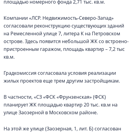
площадью номерного фонда 2,71 тыс. кв.м.
Компании «ЛСР. Недвижимость-Северо-Запад»
согласовали реконструкцию существующих зданий
на Ремесленной улице 7, литера К на Петровском
острове. Здесь появится небольшой ЖК со встроено-
пристроенным гаражом, площадь квартир – 7,2 тыс
кв.м.
Градкомиссия согласовала условия реализации
жилых проектов еще трем другим застройщикам.
В частности, «СЗ «ФСК «Фрунзенская» (ФСК)
планирует ЖК площадью квартир 20 тыс. кв.м на
улице Заозерной в Московском районе.
На этой же улице (Заозерная, 1, лит. Б) согласован