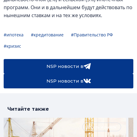
программ. Они и в дальнейшем будут действовать по
нынешним ставкам и на тех же условиях.
#ипотека
#кредитование
#Правительство РФ
#кризис
NSP новости в
NSP новости в
Читайте также
Власть и рынок