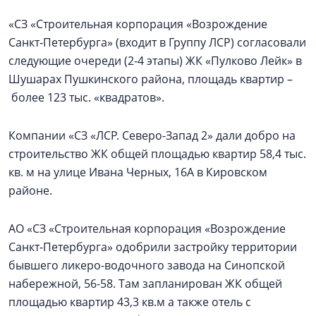
«СЗ «Строительная корпорация «Возрождение
Санкт‑Петербурга» (входит в Группу ЛСР) согласовали
следующие очереди (2-4 этапы) ЖК «Пулково Лейк» в
Шушарах Пушкинского района, площадь квартир –
более 123 тыс. «квадратов».
Компании «СЗ «ЛСР. Северо-Запад 2» дали добро на
строительство ЖК общей площадью квартир 58,4 тыс.
кв. м на улице Ивана Черных, 16А в Кировском
районе.
АО «СЗ «Строительная корпорация «Возрождение
Санкт‑Петербурга» одобрили застройку территории
бывшего ликеро-водочного завода на Синопской
набережной, 56-58. Там запланирован ЖК общей
площадью квартир 43,3 кв.м а также отель с