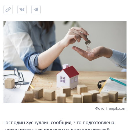
Фото: freepik.com
Господин Хуснуллин сообщил, что подготовлена