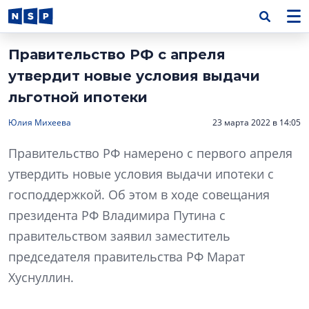
Правительство РФ с апреля
утвердит новые условия выдачи
льготной ипотеки
Юлия Михеева
23 марта 2022 в 14:05
Правительство РФ намерено с первого апреля
утвердить новые условия выдачи ипотеки с
господдержкой. Об этом в ходе совещания
президента РФ Владимира Путина с
правительством заявил заместитель
председателя правительства РФ Марат
Хуснуллин.