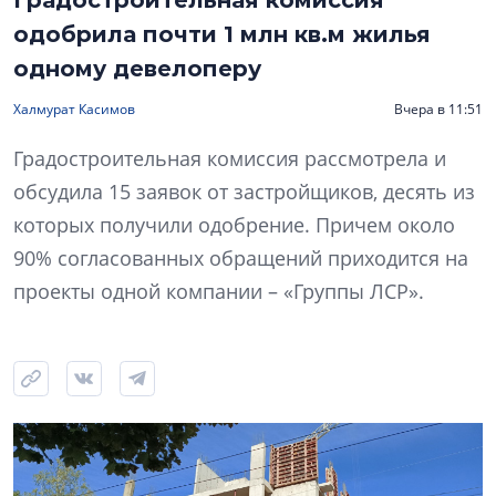
Градостроительная комиссия
одобрила почти 1 млн кв.м жилья
одному девелоперу
Халмурат Касимов
Вчера в 11:51
Градостроительная комиссия рассмотрела и
обсудила 15 заявок от застройщиков, десять из
которых получили одобрение. Причем около
90% согласованных обращений приходится на
проекты одной компании – «Группы ЛСР».