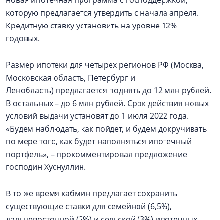
новая ипотечная программа с господдержкой,
которую предлагается утвердить с начала апреля.
Кредитную ставку установить на уровне 12%
годовых.
Размер ипотеки для четырех регионов РФ (Москва,
Московская область, Петербург и
Ленобласть) предлагается поднять до 12 млн рублей.
В остальных – до 6 млн рублей. Срок действия новых
условий выдачи установят до 1 июля 2022 года.
«Будем наблюдать, как пойдет, и будем докручивать
по мере того, как будет наполняться ипотечный
портфель», – прокомментировал предложение
господин Хуснуллин.
В то же время кабмин предлагает сохранить
существующие ставки для семейной (6,5%),
дальневосточной (2%) и сельской (3%) ипотечных