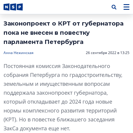
Законопроект о КРТ от губернатора
пока не внесен в повестку
парламента Петербурга
Анна Нежинская
26 сентября 2022 в 13:25
Постоянная комиссия Законодательного
собрания Петербурга по градостроительству,
земельным и имущественным вопросам
поддержала законопроект губернатора,
который откладывает до 2024 года новые
нормы комплексного развития территорий
(КРТ). Но в повестке ближашего заседания
ЗакСа документа еще нет.