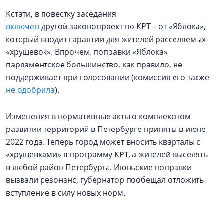
Кстати, в повестку заседания
включен
другой законопроект по КРТ – от «Яблока»,
который вводит гарантии для жителей расселяемых
«хрущевок». Впрочем, поправки «Яблока»
парламентское большинство, как правило, не
поддерживает при голосовании (комиссия его также
не одобрила
).
Изменения в нормативные акты о комплексном
развитии территорий в Петербурге приняты в июне
2022 года. Теперь город может вносить кварталы с
«хрущевками» в программу КРТ, а жителей выселять
в любой район Петербурга. Июньские поправки
вызвали резонанс, губернатор пообещал отложить
вступление в силу новых норм.