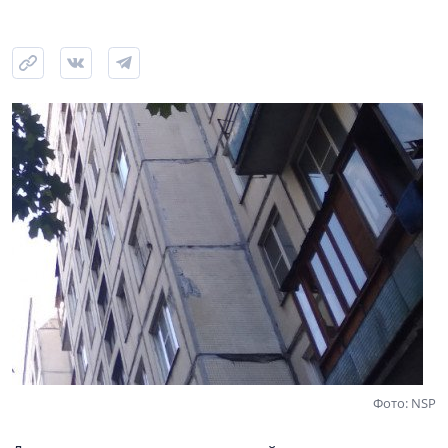
Фото: NSP