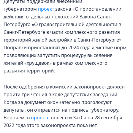
Депутаты поддержали внесенный
губернатором
проект
закона «О приостановлении
действия отдельных положений Закона Санкт-
Петербурга «О градостроительной деятельности в
Санкт-Петербурге в части комплексного развития
территорий жилой застройки в Санкт-Петербурге».
Поправки приостановят до 2024 года действие норм,
позволяющих запустить процедуру выселения
жителей «хрущевок» в рамках комплексного
развития территорий.
После одобрения в комиссии законопроект должен
пройти три чтения в ходе депутатских заседаний.
Когда за документ окончательно проголосуют
депутаты, он отправится на подпись губернатору.
Впрочем, в
проекте
повестки ЗакСа на 28 сентября
2022 года этого законопроекта пока нет.