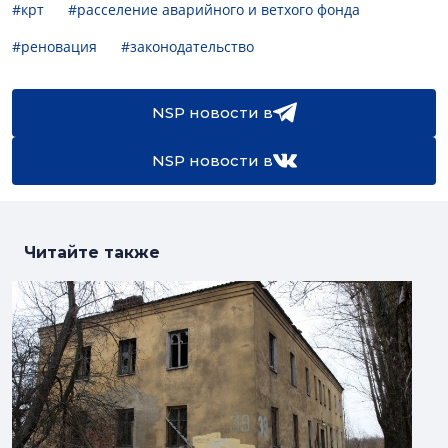
#крт
#расселение аварийного и ветхого фонда
#реновация
#законодательство
NSP новости в
NSP новости в
Читайте также