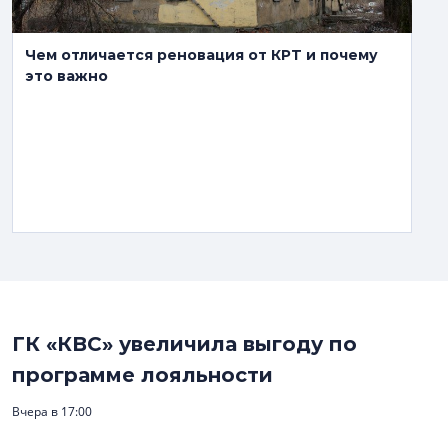
Чем отличается реновация от КРТ и почему
это важно
ГК «КВС» увеличила выгоду по
программе лояльности
Вчера в 17:00