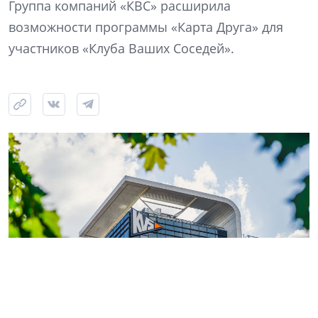
Группа компаний «КВС» расширила
возможности программы «Карта Друга» для
участников «Клуба Ваших Соседей».