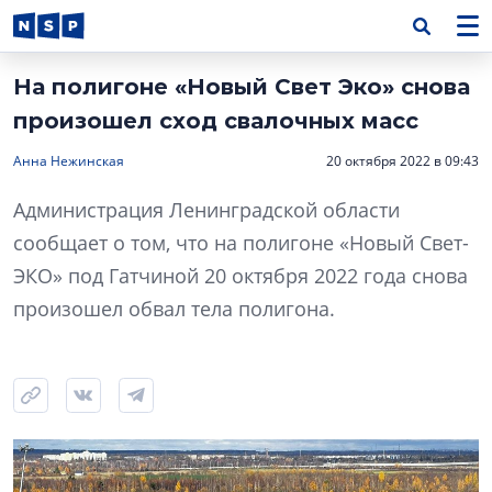
На полигоне «Новый Свет Эко» снова
произошел сход свалочных масс
Анна Нежинская
20 октября 2022 в 09:43
Администрация Ленинградской области
сообщает о том, что на полигоне «Новый Свет-
ЭКО» под Гатчиной 20 октября 2022 года снова
произошел обвал тела полигона.