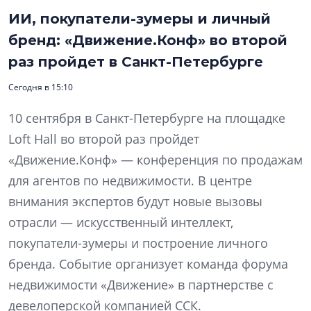
ИИ, покупатели-зумеры и личный
бренд: «Движение.Конф» во второй
раз пройдет в Санкт-Петербурге
Сегодня в 15:10
10 сентября в Санкт-Петербурге на площадке
Loft Hall во второй раз пройдет
«Движение.Конф» — конференция по продажам
для агентов по недвижимости. В центре
внимания экспертов будут новые вызовы
отрасли — искусственный интеллект,
покупатели-зумеры и построение личного
бренда. Событие организует команда форума
недвижимости «Движение» в партнерстве с
девелоперской компанией ССК.