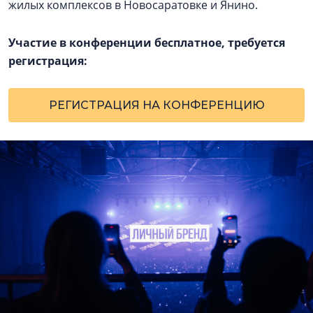
жилых комплексов в Новосаратовке и Янино.
Участие в конференции бесплатное, требуется
регистрация:
РЕГИСТРАЦИЯ НА КОНФЕРЕНЦИЮ