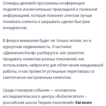
Спикеры деловой программы конференции
поделятся исключительно прикладной и полезной
информацией, которая поможет агентам лучше
понимать клиента и закрывать сделки быстрее
конкурентов.
В фокусе внимания будет не только жилая, но и
курортная недвижимость. Участники
«Движение.Конф» разберутся, как грамотно
продавать клиентам разных поколений, как
использовать нейросети для облегчения ежедневной
работы, и как провести успешные переговоры со
скептически настроенным клиентом.
Среди спикеров события — основатель
исследовательского центра «RuGenerations –
российская школа Теории поколений»
Евгения