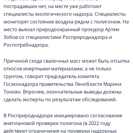
пострадавших нет, на месте уже работают
специалисты экологического надзора. Специалисты
мониторят состояние воздуха рядом с полигоном. На
место выехал природоохранный прокурор Артем
Зобов со специалистами Росприроднадзора и
Роспотребнадзора.
Причиной схода свалочных масс может быть отсыпка
откосов инертными материалами, а не только
грунтом, говорит председатель комитета
Госэконадзора правительства Ленобласти Маринэ
Тоноян. Впрочем, окончательные выводы должны
сделать эксперты по результатам обследований.
В Росприроднадзоре инициировано согласование
внеплановой проверки полигона (в 2022 году
действуют ограничения на проверки надзорных