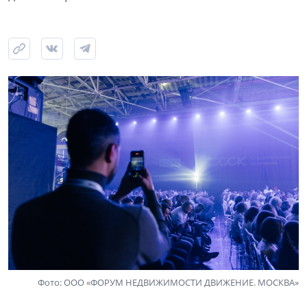
Фото: ООО «ФОРУМ НЕДВИЖИМОСТИ ДВИЖЕНИЕ. МОСКВА»