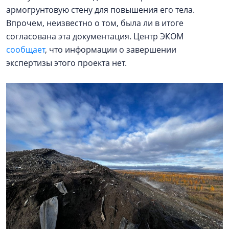
армогрунтовую стену для повышения его тела.
Впрочем, неизвестно о том, была ли в итоге
согласована эта документация. Центр ЭКОМ
сообщает
, что информации о завершении
экспертизы этого проекта нет.