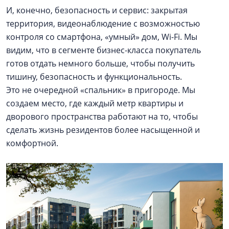
И, конечно, безопасность и сервис: закрытая
территория, видеонаблюдение с возможностью
контроля со смартфона, «умный» дом, Wi-Fi. Мы
видим, что в сегменте бизнес-класса покупатель
готов отдать немного больше, чтобы получить
тишину, безопасность и функциональность.
Это не очередной «спальник» в пригороде. Мы
создаем место, где каждый метр квартиры и
дворового пространства работают на то, чтобы
сделать жизнь резидентов более насыщенной и
комфортной.