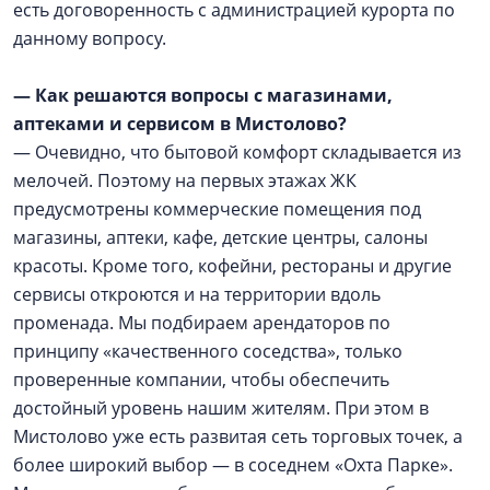
есть договоренность с администрацией курорта по
данному вопросу.
— Как решаются вопросы с магазинами,
аптеками и сервисом в Мистолово?
— Очевидно, что бытовой комфорт складывается из
мелочей. Поэтому на первых этажах ЖК
предусмотрены коммерческие помещения под
магазины, аптеки, кафе, детские центры, салоны
красоты. Кроме того, кофейни, рестораны и другие
сервисы откроются и на территории вдоль
променада. Мы подбираем арендаторов по
принципу «качественного соседства», только
проверенные компании, чтобы обеспечить
достойный уровень нашим жителям. При этом в
Мистолово уже есть развитая сеть торговых точек, а
более широкий выбор — в соседнем «Охта Парке».