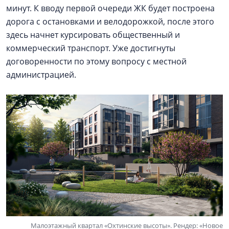
минут. К вводу первой очереди ЖК будет построена
дорога с остановками и велодорожкой, после этого
здесь начнет курсировать общественный и
коммерческий транспорт. Уже достигнуты
договоренности по этому вопросу с местной
администрацией.
Малоэтажный квартал «Охтинские высоты». Рендер: «Новое