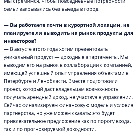
Мы стремимся, чтобы повседневные потребности
семьи закрывались без выезда в город.
— Вы работаете почти в курортной локации, не
планируете ли выводить на рынок продукты для
инвесторов?
— В августе этого года хотим презентовать
уникальный продукт — доходные апартаменты. Мы
выводим его на рынок в коллаборации с компанией,
имеющей успешный опыт управления объектами в
Петербурге и Ленобласти. Вместе подготовили
проект, который даст владельцам возможность
получать арендный доход, не участвуя в управлении.
Сейчас финализируем финансовую модель и условия
партнерства, но уже можем сказать: это будет
привлекательное предложение как по порогу входа,
так и по прогнозируемой доходности.