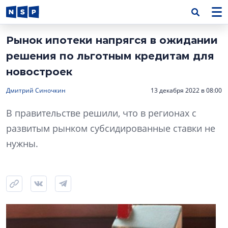
Рынок ипотеки напрягся в ожидании
решения по льготным кредитам для
новостроек
Дмитрий Синочкин
13 декабря 2022 в 08:00
В правительстве решили, что в регионах с
развитым рынком субсидированные ставки не
нужны.