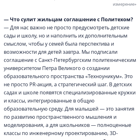
измерение»
— Что сулит жильцам соглашение с Политехом?
— Для нас важно не просто предусмотреть детские
сады и школу, но и наполнить их дополнительным
смыслом, чтобы у семей была перспектива и
возможности для детей завтра. Мы подписали
соглашение с Санкт-Петербургским политехническим
университетом Петра Великого о создании
образовательного пространства «Техноуникум». Это
не просто PR-акция, а стратегический шаг. В детских
садах и школе появятся специализированные кружки
и классы, интегрированные в общую
образовательную среду. Для малышей — это занятия
по развитию пространственного мышления и
моделирования, а для школьников — полноценные
классы по инженерному проектированию, 3D-