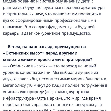
моделированию и системному анализу. Дети с
ранних лет будут погружаться в основы архитектуры
и строительных наук, что позволит им поступить в
вуз со сформированными профессиональными
навыками. Это создает фундамент для будущей
карьеры и дает конкурентное преимущество.
— В чем, на ваш взгляд, преимущества
«Охтинских высот» перед другими
малоэтажными проектами в пригородах?
— «Охтинские высоты» — это переход на новый
уровень качества жизни. Мы выбрали лучшее из
двух, казалось бы, несовместимых миров: близость к
мегаполису (10 минут до КАД) и полное погружение в
уникальную природу (лес, холмы, курортная
инфраструктура «Охта Парка»). Это мир, где время
перестает быть врагом, а становится ресурсом для