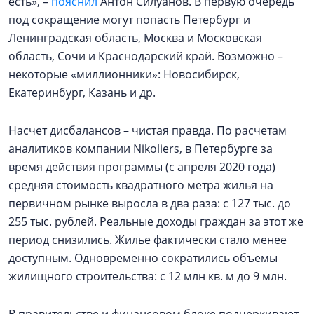
есть», –
пояснил
Антон Силуанов. В первую очередь
под сокращение могут попасть Петербург и
Ленинградская область, Москва и Московская
область, Сочи и Краснодарский край. Возможно –
некоторые «миллионники»: Новосибирск,
Екатеринбург, Казань и др.
Насчет дисбалансов – чистая правда. По расчетам
аналитиков компании Nikoliers, в Петербурге за
время действия программы (с апреля 2020 года)
средняя стоимость квадратного метра жилья на
первичном рынке выросла в два раза: с 127 тыс. до
255 тыс. рублей. Реальные доходы граждан за этот же
период снизились. Жилье фактически стало менее
доступным. Одновременно сократились объемы
жилищного строительства: с 12 млн кв. м до 9 млн.