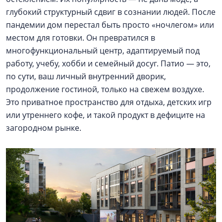
глубокий структурный сдвиг в сознании людей. После
пандемии дом перестал быть просто «ночлегом» или
местом для готовки. Он превратился в
многофункциональный центр, адаптируемый под
работу, учебу, хобби и семейный досуг. Патио — это,
по сути, ваш личный внутренний дворик,
продолжение гостиной, только на свежем воздухе.
Это приватное пространство для отдыха, детских игр
или утреннего кофе, и такой продукт в дефиците на
загородном рынке.