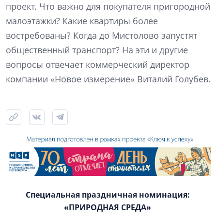
проект. Что важно для покупателя пригородной
малоэтажки? Какие квартиры более
востребованы? Когда до Мистолово запустят
общественный транспорт? На эти и другие
вопросы отвечает коммерческий директор
компании «Новое измерение» Виталий Голубев.
Специальная праздничная номинация:
«ПРИРОДНАЯ СРЕДА»