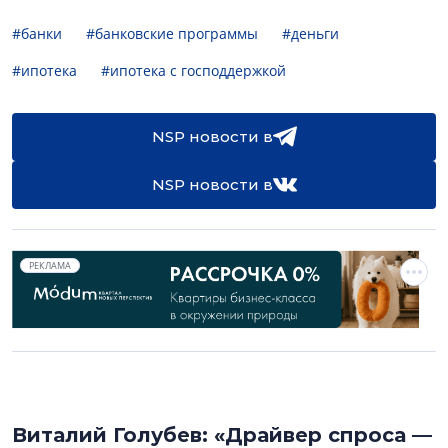
#банки
#банковские программы
#деньги
#ипотека
#ипотека с господдержкой
NSP новости в
NSP новости в
РЕКЛАМА
Виталий Голубев: «Драйвер спроса —