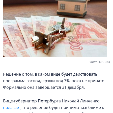
Фото: NSP.RU
Решение о том, в каком виде будет действовать
программа господдержки под 7%, пока не принято.
Формально она завершается 31 декабря.
Вице-губернатор Петербурга Николай Линченко
полагает
, что решение будет приниматься ближе к