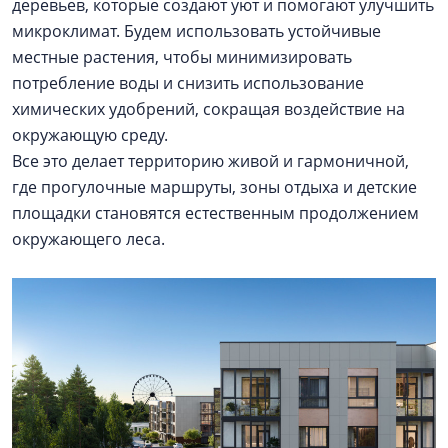
деревьев, которые создают уют и помогают улучшить
микроклимат. Будем использовать устойчивые
местные растения, чтобы минимизировать
потребление воды и снизить использование
химических удобрений, сокращая воздействие на
окружающую среду.
Все это делает территорию живой и гармоничной,
где прогулочные маршруты, зоны отдыха и детские
площадки становятся естественным продолжением
окружающего леса.