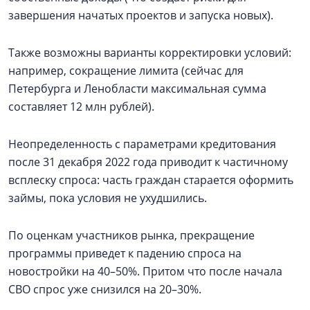
завершения начатых проектов и запуска новых).
Также возможны варианты корректировки условий:
например, сокращение лимита (сейчас для
Петербурга и Ленобласти максимальная сумма
составляет 12 млн рублей).
Неопределенность с параметрами кредитования
после 31 декабря 2022 года приводит к частичному
всплеску спроса: часть граждан старается оформить
займы, пока условия не ухудшились.
По оценкам участников рынка, прекращение
программы приведет к падению спроса на
новостройки на 40–50%. Притом что после начала
СВО спрос уже снизился на 20–30%.