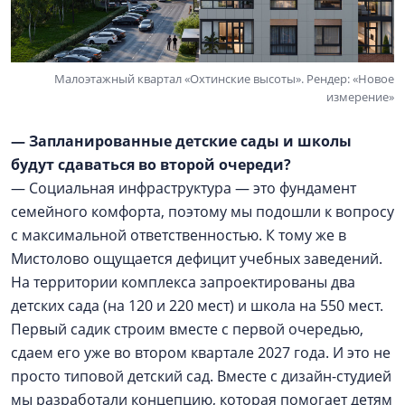
Малоэтажный квартал «Охтинские высоты». Рендер: «Новое
измерение»
— Запланированные детские сады и школы
будут сдаваться во второй очереди?
— Социальная инфраструктура — это фундамент
семейного комфорта, поэтому мы подошли к вопросу
с максимальной ответственностью. К тому же в
Мистолово ощущается дефицит учебных заведений.
На территории комплекса запроектированы два
детских сада (на 120 и 220 мест) и школа на 550 мест.
Первый садик строим вместе с первой очередью,
сдаем его уже во втором квартале 2027 года. И это не
просто типовой детский сад. Вместе с дизайн-студией
мы разработали концепцию, которая помогает детям