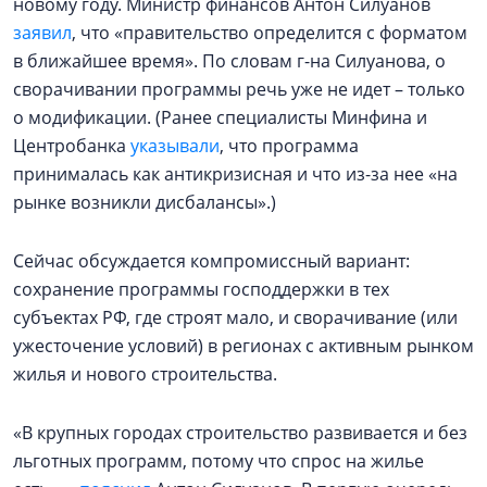
новому году. Министр финансов Антон Силуанов
заявил
, что «правительство определится с форматом
в ближайшее время». По словам г-на Силуанова, о
сворачивании программы речь уже не идет – только
о модификации. (Ранее специалисты Минфина и
Центробанка
указывали
, что программа
принималась как антикризисная и что из-за нее «на
рынке возникли дисбалансы».)
Сейчас обсуждается компромиссный вариант:
сохранение программы господдержки в тех
субъектах РФ, где строят мало, и сворачивание (или
ужесточение условий) в регионах с активным рынком
жилья и нового строительства.
«В крупных городах строительство развивается и без
льготных программ, потому что спрос на жилье