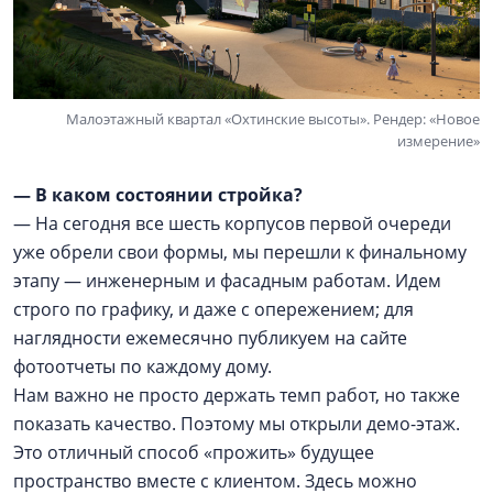
Малоэтажный квартал «Охтинские высоты». Рендер: «Новое
измерение»
— В каком состоянии стройка?
— На сегодня все шесть корпусов первой очереди
уже обрели свои формы, мы перешли к финальному
этапу — инженерным и фасадным работам. Идем
строго по графику, и даже с опережением; для
наглядности ежемесячно публикуем на сайте
фотоотчеты по каждому дому.
Нам важно не просто держать темп работ, но также
показать качество. Поэтому мы открыли демо-этаж.
Это отличный способ «прожить» будущее
пространство вместе с клиентом. Здесь можно