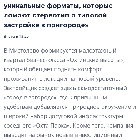
уникальные форматы, которые
ломают стереотип о типовой
застройке в пригороде»
Вчера в 13:20
В Мистолово формируется малоэтажный
квартал бизнес-класса «Охтинские высоты»,
который обещает поднять комфорт
проживания в локации на новый уровень.
Застройщик создает здесь самодостаточный
«город в загороде», где к привычным
удобствам добавляется природное окружение и
широкий набор досуговой инфраструктуры
соседнего «Охта Парка». Кроме того, компания
выводит на рынок новый инвестиционный