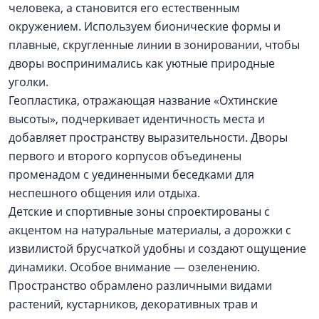
человека, а становится его естественным
окружением. Используем бионические формы и
плавные, скругленные линии в зонировании, чтобы
дворы воспринимались как уютные природные
уголки.
Геопластика, отражающая название «Охтинские
высоты», подчеркивает идентичность места и
добавляет пространству выразительности. Дворы
первого и второго корпусов объединены
променадом с уединенными беседками для
неспешного общения или отдыха.
Детские и спортивные зоны спроектированы с
акцентом на натуральные материалы, а дорожки с
извилистой брусчаткой удобны и создают ощущение
динамики. Особое внимание — озеленению.
Пространство обрамлено различными видами
растений, кустарников, декоративных трав и