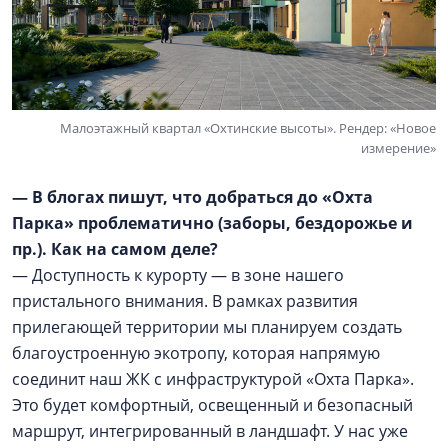
Малоэтажный квартал «Охтинские высоты». Рендер: «Новое
измерение»
— В блогах пишут, что добраться до «Охта
Парка» проблематично (заборы, бездорожье и
пр.). Как на самом деле?
— Доступность к курорту — в зоне нашего
пристального внимания. В рамках развития
прилегающей территории мы планируем создать
благоустроенную экотропу, которая напрямую
соединит наш ЖК с инфраструктурой «Охта Парка».
Это будет комфортный, освещенный и безопасный
маршрут, интегрированный в ландшафт. У нас уже