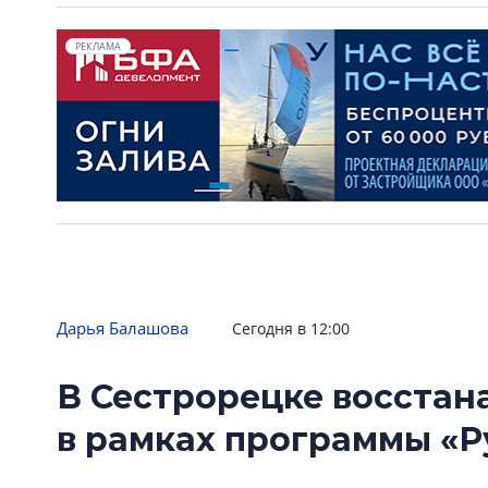
РЕКЛАМА
Дарья Балашова
Сегодня в 12:00
В Сестрорецке восстан
в рамках программы «Р