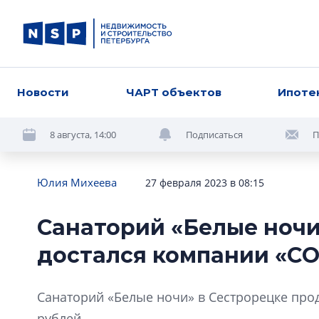
Новости
ЧАРТ объектов
Ипоте
8 августа, 14:00
Подписаться
П
Юлия Михеева
27 февраля 2023 в 08:15
Санаторий «Белые ночи
достался компании «С
Санаторий «Белые ночи» в Сестрорецке прод
рублей.