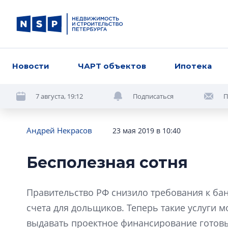
Новости
ЧАРТ объектов
Ипотека
7 августа, 19:12
Подписаться
П
Андрей Некрасов
23 мая 2019 в 10:40
Бесполезная сотня
Правительство РФ снизило требования к ба
счета для дольщиков. Теперь такие услуги 
выдавать проектное финансирование готовы