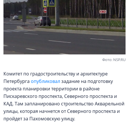
Фото: NSP.RU
Комитет по градостроительству и архитектуре
Петербурга
опубликовал
задание на подготовку
проекта планировки территории в районе
Пискаревского проспекта, Северного проспекта и
КАД. Там запланировано строительство Акварельной
улицы, которая начнется от Северного проспекта и
пройдет за Пахомовскую улицу.