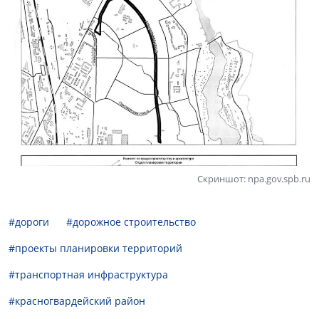
Скриншот: npa.gov.spb.ru
#дороги
#дорожное строительство
#проекты планировки территорий
#транспортная инфраструктура
#красногвардейский район