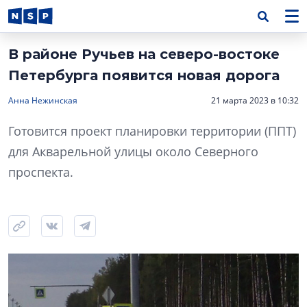
В районе Ручьев на северо-востоке
Петербурга появится новая дорога
Анна Нежинская
21 марта 2023 в 10:32
Готовится проект планировки территории (ППТ)
для Акварельной улицы около Северного
проспекта.