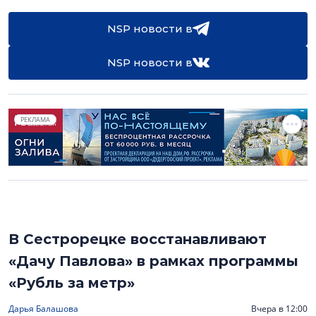
NSP новости в
NSP новости в
РЕКЛАМА
В Сестрорецке восстанавливают
«Дачу Павлова» в рамках программы
«Рубль за метр»
Дарья Балашова
Вчера в 12:00