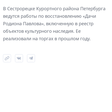
В Сестрорецке Курортного района Петербурга
ведутся работы по восстановлению «Дачи
Родиона Павлова», включенную в реестр
объектов культурного наследия. Ее
реализовали на торгах в прошлом году.