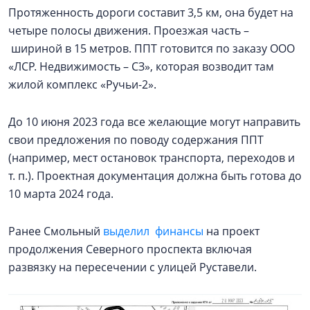
Протяженность дороги составит 3,5 км, она будет на
четыре полосы движения. Проезжая часть –
шириной в 15 метров. ППТ готовится по заказу ООО
«ЛСР. Недвижимость – СЗ», которая возводит там
жилой комплекс «Ручьи-2».
До 10 июня 2023 года все желающие могут направить
свои предложения по поводу содержания ППТ
(например, мест остановок транспорта, переходов и
т. п.). Проектная документация должна быть готова до
10 марта 2024 года.
Ранее Смольный
выделил финансы
на проект
продолжения Северного проспекта включая
развязку на пересечении с улицей Руставели.