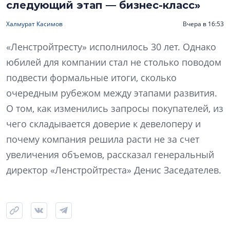
следующий этап — бизнес-класс»
Халмурат Касимов
Вчера в 16:53
«Ленстройтресту» исполнилось 30 лет. Однако
юбилей для компании стал не столько поводом
подвести формальные итоги, сколько
очередным рубежом между этапами развития.
О том, как изменились запросы покупателей, из
чего складывается доверие к девелоперу и
почему компания решила расти не за счет
увеличения объемов, рассказал генеральный
директор «Ленстройтреста» Денис Заседателев.