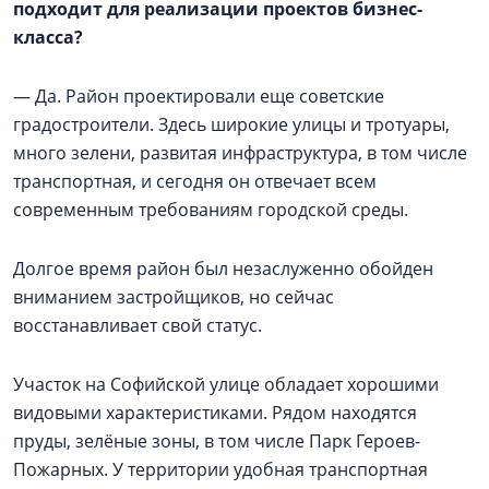
подходит для реализации проектов бизнес-
класса?
— Да. Район проектировали еще советские
градостроители. Здесь широкие улицы и тротуары,
много зелени, развитая инфраструктура, в том числе
транспортная, и сегодня он отвечает всем
современным требованиям городской среды.
Долгое время район был незаслуженно обойден
вниманием застройщиков, но сейчас
восстанавливает свой статус.
Участок на Софийской улице обладает хорошими
видовыми характеристиками. Рядом находятся
пруды, зелёные зоны, в том числе Парк Героев-
Пожарных. У территории удобная транспортная