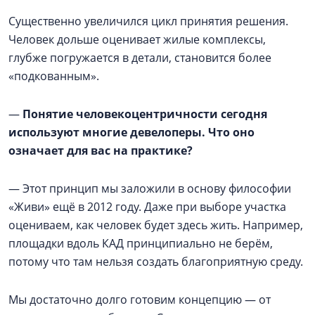
Существенно увеличился цикл принятия решения.
Человек дольше оценивает жилые комплексы,
глубже погружается в детали, становится более
«подкованным».
—
Понятие человекоцентричности сегодня
используют многие девелоперы. Что оно
означает для вас на практике?
— Этот принцип мы заложили в основу философии
«Живи» ещё в 2012 году. Даже при выборе участка
оцениваем, как человек будет здесь жить. Например,
площадки вдоль КАД принципиально не берём,
потому что там нельзя создать благоприятную среду.
Мы достаточно долго готовим концепцию — от