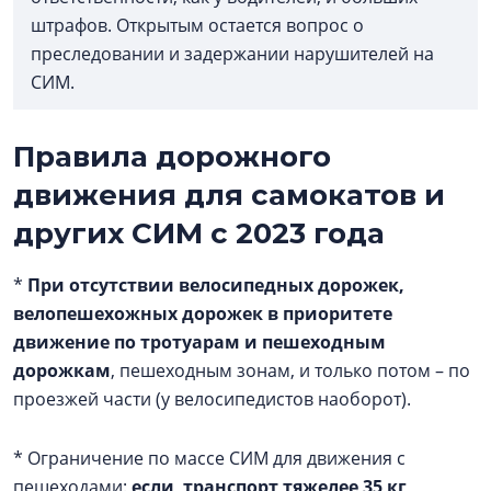
штрафов. Открытым остается вопрос о
преследовании и задержании нарушителей на
СИМ.
Правила дорожного
движения для самокатов и
других СИМ с 2023 года
*
При отсутствии велосипедных дорожек,
велопешехожных дорожек в приоритете
движение по тротуарам и пешеходным
дорожкам
, пешеходным зонам, и только потом – по
проезжей части (у велосипедистов наоборот).
* Ограничение по массе СИМ для движения с
пешеходами:
если транспорт тяжелее 35 кг,