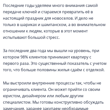
Последние годы уделяем много внимания самой
передаче ключей и стараемся превратить её в
настоящий праздник для новоселов. И дело не
только в шариках и шампанском, а во внимательном
отношении к людям, которые в этот момент
испытывают большой стресс.
За последние два года мы вышли на уровень, при
котором 98% клиентов принимают квартиру с
первого раза. Это существенный показатель с учетом
того, что больше половины жилья сдаём с отделкой.
Мы выстроили внутренние процессы так, чтобы не
ограничивать клиента. Он может прийти со своим
юристом, дизайнером или любым другим
специалистом. Мы готовы конструктивно обсуждать
замечания, заранее закупаем необходимые