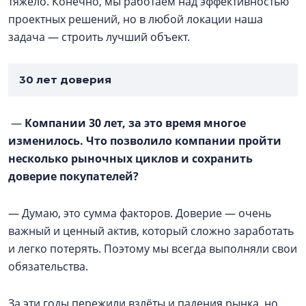
тяжело. Конечно, мы работаем над эффективностью
проектных решений, но в любой локации наша
задача — строить лучший объект.
30 лет доверия
—
Компании 30 лет, за это время многое
изменилось. Что позволило компании пройти
несколько рыночных циклов и сохранить
доверие покупателей?
— Думаю, это сумма факторов. Доверие — очень
важный и ценный актив, который сложно заработать
и легко потерять. Поэтому мы всегда выполняли свои
обязательства.
За эти годы пережили взлёты и падения рынка, но,