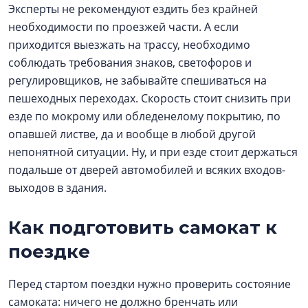
Эксперты не рекомендуют ездить без крайней
необходимости по проезжей части. А если
приходится выезжать на трассу, необходимо
соблюдать требования знаков, светофоров и
регулировщиков, не забывайте спешиваться на
пешеходных переходах. Скорость стоит снизить при
езде по мокрому или обледенелому покрытию, по
опавшей листве, да и вообще в любой другой
непонятной ситуации. Ну, и при езде стоит держаться
подальше от дверей автомобилей и всяких входов-
выходов в здания.
Как подготовить самокат к
поездке
Перед стартом поездки нужно проверить состояние
самоката: ничего не должно бренчать или