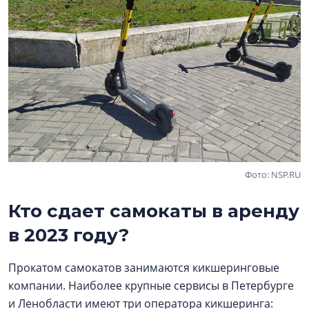
Фото: NSP.RU
Кто сдает самокаты в аренду
в 2023 году?
Прокатом самокатов занимаются кикшеринговые
компании. Наиболее крупные сервисы в Петербурге
и Ленобласти имеют три оператора кикшеринга: