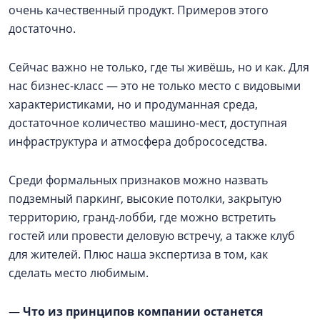
очень качественный продукт. Примеров этого
достаточно.
Сейчас важно не только, где ты живёшь, но и как. Для
нас бизнес-класс — это не только место с видовыми
характеристиками, но и продуманная среда,
достаточное количество машино-мест, доступная
инфраструктура и атмосфера добрососедства.
Среди формальных признаков можно назвать
подземный паркинг, высокие потолки, закрытую
территорию, гранд-лобби, где можно встретить
гостей или провести деловую встречу, а также клуб
для жителей. Плюс наша экспертиза в том, как
сделать место любимым.
—
Что из принципов компании останется