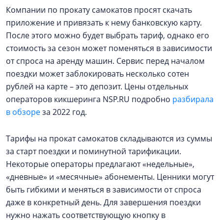
Компании по прокату самокатов просят скачать
приложение и привязать к нему банковскую карту.
После этого можно будет выбрать тариф, однако его
стоимость за сезон может поменяться в зависимости
от спроса на аренду машин. Сервис перед началом
поездки может заблокировать несколько сотен
рублей на карте – это депозит. Цены отдельных
операторов кикшеринга NSP.RU подробно
разбирала
в обзоре
за 2022 год.
Тарифы на прокат самокатов складываются из суммы
за старт поездки и поминутной тарификации.
Некоторые операторы предлагают «недельные»,
«дневные» и «месячные» абонементы. Ценники могут
быть гибкими и меняться в зависимости от спроса
даже в конкретный день. Для завершения поездки
нужно нажать соответствующую кнопку в