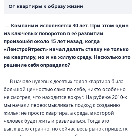
От квартиры к образу жизни
—
Компании исполняется 30 лет. При этом один
из ключевых поворотов в её развитии
произошёл около 15 лет назад, когда
«Ленстройтрест» начал делать ставку не только
на квартиру, но и на жилую среду. Насколько это
решение себя оправдало?
— В начале нулевых-десятых годов квартира была
большой ценностью сама по себе, никто особенно
не смотрел, что находится вокруг. На рубеже 2010-х
мы начали переосмысливать подход к созданию
жилья: не просто квартира, а среда, в которой
человек будет жить и развиваться. Тогда это
выглядело странно, но сейчас весь рынок пришел к