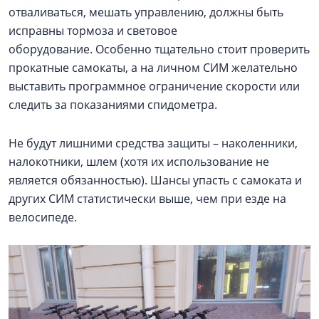
отваливаться, мешать управлению, должны быть
исправны тормоза и световое
оборудование. Особенно тщательно стоит проверить
прокатные самокаты, а на личном СИМ желательно
выставить программное ограничение скорости или
следить за показаниями спидометра.
Не будут лишними средства защиты – наколенники,
налокотники, шлем (хотя их использование не
является обязанностью). Шансы упасть с самоката и
других СИМ статистически выше, чем при езде на
велосипеде.