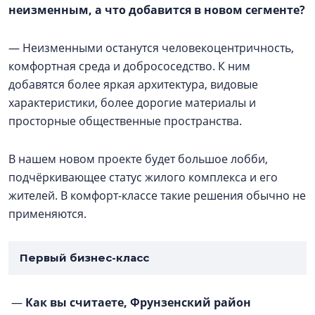
неизменным, а что добавится в новом сегменте?
— Неизменными останутся человекоцентричность,
комфортная среда и добрососедство. К ним
добавятся более яркая архитектура, видовые
характеристики, более дорогие материалы и
просторные общественные пространства.
В нашем новом проекте будет большое лобби,
подчёркивающее статус жилого комплекса и его
жителей. В комфорт-классе такие решения обычно не
применяются.
Первый бизнес-класс
—
Как вы считаете, Фрунзенский район