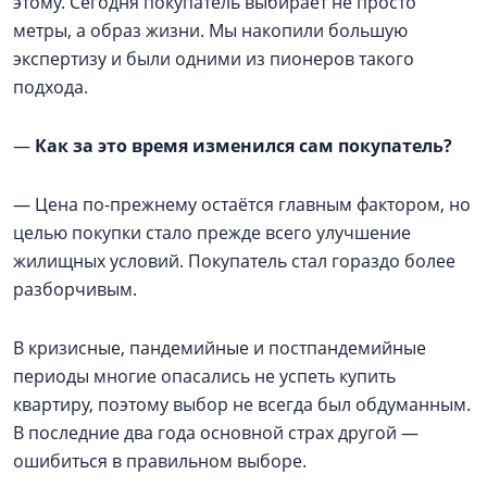
этому. Сегодня покупатель выбирает не просто
метры, а образ жизни. Мы накопили большую
экспертизу и были одними из пионеров такого
подхода.
—
Как за это время изменился сам покупатель?
— Цена по-прежнему остаётся главным фактором, но
целью покупки стало прежде всего улучшение
жилищных условий. Покупатель стал гораздо более
разборчивым.
В кризисные, пандемийные и постпандемийные
периоды многие опасались не успеть купить
квартиру, поэтому выбор не всегда был обдуманным.
В последние два года основной страх другой —
ошибиться в правильном выборе.