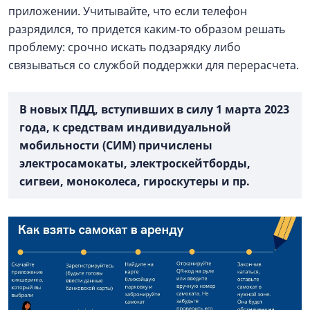
приложении. Учитывайте, что если телефон
разрядился, то придется каким-то образом решать
проблему: срочно искать подзарядку либо
связываться со службой поддержки для перерасчета.
В новых ПДД, вступивших в силу 1 марта 2023
года, к средствам индивидуальной
мобильности (СИМ) причислены
электросамокаты, электроскейтборды,
сигвеи, моноколеса, гироскутеры и пр.