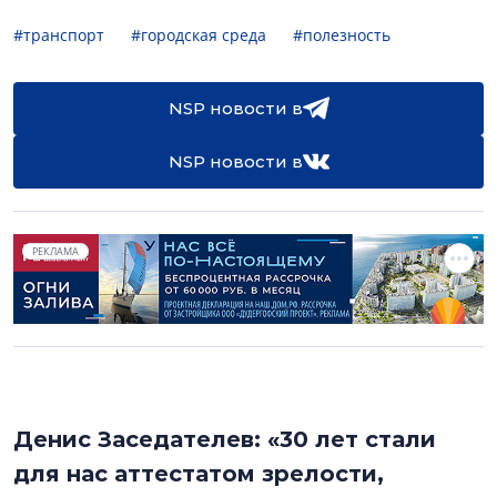
#транспорт
#городская среда
#полезность
NSP новости в
NSP новости в
РЕКЛАМА
Денис Заседателев: «30 лет стали
для нас аттестатом зрелости,