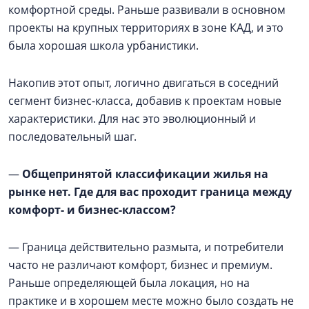
комфортной среды. Раньше развивали в основном
проекты на крупных территориях в зоне КАД, и это
была хорошая школа урбанистики.
Накопив этот опыт, логично двигаться в соседний
сегмент бизнес-класса, добавив к проектам новые
характеристики. Для нас это эволюционный и
последовательный шаг.
—
Общепринятой классификации жилья на
рынке нет. Где для вас проходит граница между
комфорт- и бизнес-классом?
— Граница действительно размыта, и потребители
часто не различают комфорт, бизнес и премиум.
Раньше определяющей была локация, но на
практике и в хорошем месте можно было создать не