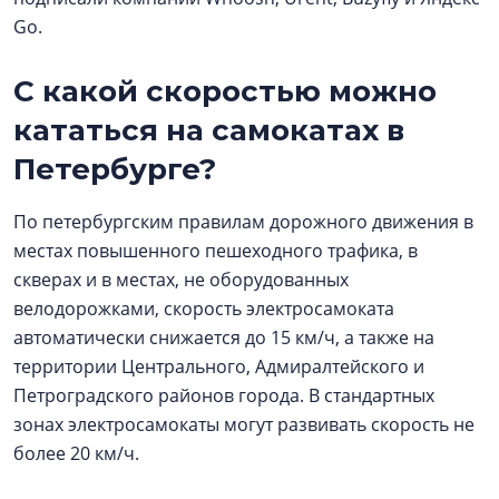
Go.
С какой скоростью можно
кататься на самокатах в
Петербурге?
По петербургским правилам дорожного движения в
местах повышенного пешеходного трафика, в
скверах и в местах, не оборудованных
велодорожками, скорость электросамоката
автоматически снижается до 15 км/ч, а также на
территории Центрального, Адмиралтейского и
Петроградского районов города. В стандартных
зонах электросамокаты могут развивать скорость не
более 20 км/ч.