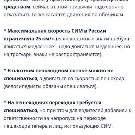
средствам
, сейчас от этой привычки надо срочно
отказаться. То же касается движения по обочинам.
*
Максимальная скорость СИМ в России
ограничена 25 км/ч
(если дорожные знаки требуют
двигаться медленнее – надо двигаться медленнее, но
на тротуары знаки не распространяются).
*
В плотном пешеходном потоке можно не
спешиваться
, а двигаться со скоростью пешехода
(велосипедисты обязаны спешиваться).
*
На пешеходных переходах требуется
спешиваться
, но при этом для водителей добавили к
ответственности за непропуск на переходе
пешеходов теперь и лиц, использующих СИМ.