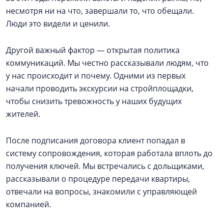
несмотря ни на что, завершали то, что обещали.
Люди это видели и ценили.
Другой важный фактор — открытая политика
коммуникаций. Мы честно рассказывали людям, что
у нас происходит и почему. Одними из первых
начали проводить экскурсии на стройплощадки,
чтобы снизить тревожность у наших будущих
жителей.
После подписания договора клиент попадал в
систему сопровождения, которая работала вплоть до
получения ключей. Мы встречались с дольщиками,
рассказывали о процедуре передачи квартиры,
отвечали на вопросы, знакомили с управляющей
компанией.