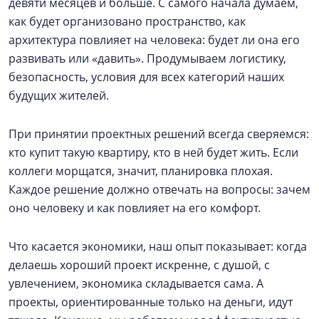
девяти месяцев и больше. С самого начала думаем,
как будет организовано пространство, как
архитектура повлияет на человека: будет ли она его
развивать или «давить». Продумываем логистику,
безопасность, условия для всех категорий наших
будущих жителей.
При принятии проектных решений всегда сверяемся:
кто купит такую квартиру, кто в ней будет жить. Если
коллеги морщатся, значит, планировка плохая.
Каждое решение должно отвечать на вопросы: зачем
оно человеку и как повлияет на его комфорт.
Что касается экономики, наш опыт показывает: когда
делаешь хороший проект искренне, с душой, с
увлечением, экономика складывается сама. А
проекты, ориентированные только на деньги, идут