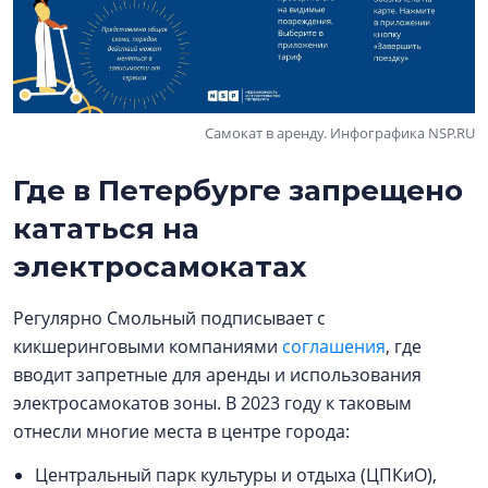
Самокат в аренду. Инфографика NSP.RU
Где в Петербурге запрещено
кататься на
электросамокатах
Регулярно Смольный подписывает с
кикшеринговыми компаниями
соглашения
, где
вводит запретные для аренды и использования
электросамокатов зоны. В 2023 году к таковым
отнесли многие места в центре города:
Центральный парк культуры и отдыха (ЦПКиО),