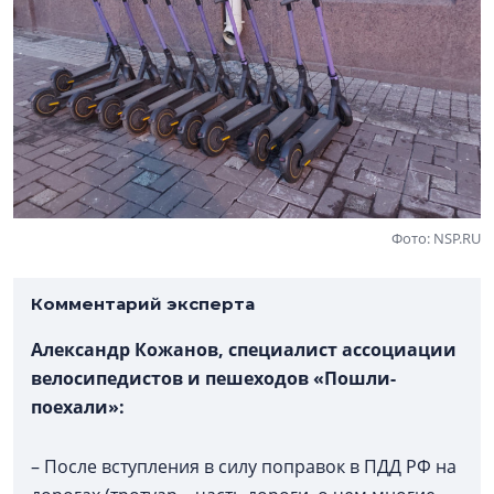
Фото: NSP.RU
Комментарий эксперта
Александр Кожанов, специалист ассоциации
велосипедистов и пешеходов «Пошли-
поехали»:
– После вступления в силу поправок в ПДД РФ на