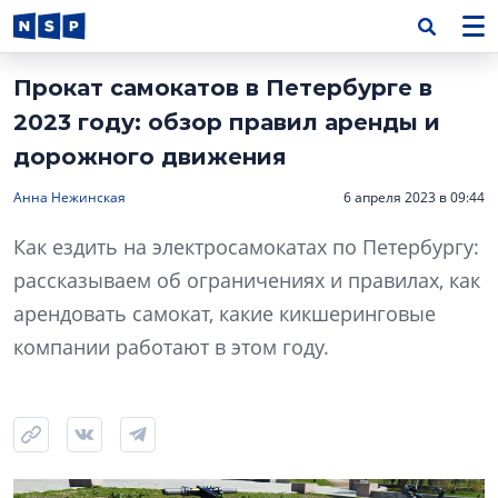
Прокат самокатов в Петербурге в
2023 году: обзор правил аренды и
дорожного движения
Анна Нежинская
6 апреля 2023 в 09:44
Как ездить на электросамокатах по Петербургу:
рассказываем об ограничениях и правилах, как
арендовать самокат, какие кикшеринговые
компании работают в этом году.