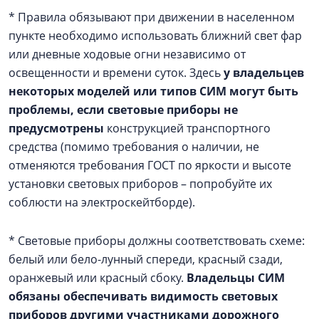
* Правила обязывают при движении в населенном
пункте необходимо использовать ближний свет фар
или дневные ходовые огни независимо от
освещенности и времени суток. Здесь
у владельцев
некоторых моделей или типов СИМ могут быть
проблемы, если световые приборы не
предусмотрены
конструкцией транспортного
средства (помимо требования о наличии, не
отменяются требования ГОСТ по яркости и высоте
установки световых приборов – попробуйте их
соблюсти на электроскейтборде).
* Световые приборы должны соответствовать схеме:
белый или бело-лунный спереди, красный сзади,
оранжевый или красный сбоку.
Владельцы СИМ
обязаны обеспечивать видимость световых
приборов другими участниками дорожного