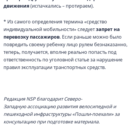
движения
(испачкались – протираем).
* Из самого определения термина «средство
индивидуальной мобильности» следует
запрет на
перевозку пассажиров
. Если раньше можно было
повредить своему ребенку лицо рулем безнаказанно,
теперь, получается, вполне реально попасть под
ответственность по уголовной статье за нарушение
правил эксплуатации транспортных средств.
Редакция NSP благодарит Северо-
Западную ассоциацию развития велосипедной и
пешеходной инфраструктуры «Пошли-поехали» за
консультацию при подготовке материала.