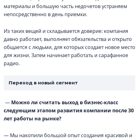
материалы и большую часть недочетов устраняем
непосредственно в день приемки.
Из таких вещей и складывается доверие: компания
давно работает, выполняет обязательства и открыто
общается с людьми, для которых создает новое место
для жизни. Затем начинает работать и сарафанное
радио.
Переход в новый сегмент
—
Можно ли считать выход в бизнес-класс
следующим этапом развития компании после 30
лет работы на рынке?
— Мы накопили большой опыт создания красивой и