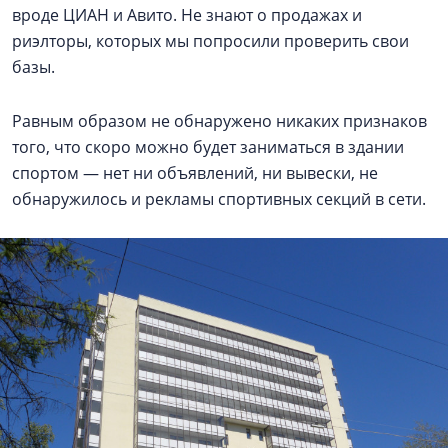
вроде ЦИАН и Авито. Не знают о продажах и
риэлторы, которых мы попросили проверить свои
базы.
Равным образом не обнаружено никаких признаков
того, что скоро можно будет заниматься в здании
спортом — нет ни объявлений, ни вывески, не
обнаружилось и рекламы спортивных секций в сети.