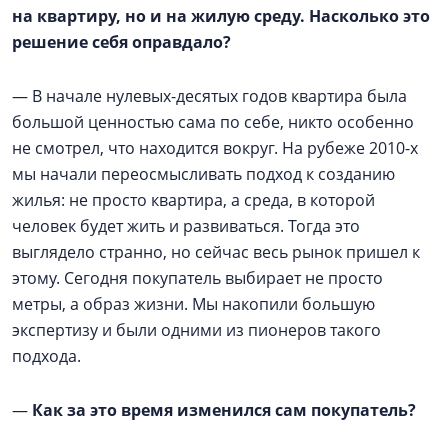
на квартиру, но и на жилую среду. Насколько это
решение себя оправдало?
— В начале нулевых-десятых годов квартира была
большой ценностью сама по себе, никто особенно
не смотрел, что находится вокруг. На рубеже 2010-х
мы начали переосмысливать подход к созданию
жилья: не просто квартира, а среда, в которой
человек будет жить и развиваться. Тогда это
выглядело странно, но сейчас весь рынок пришел к
этому. Сегодня покупатель выбирает не просто
метры, а образ жизни. Мы накопили большую
экспертизу и были одними из пионеров такого
подхода.
—
Как за это время изменился сам покупатель?