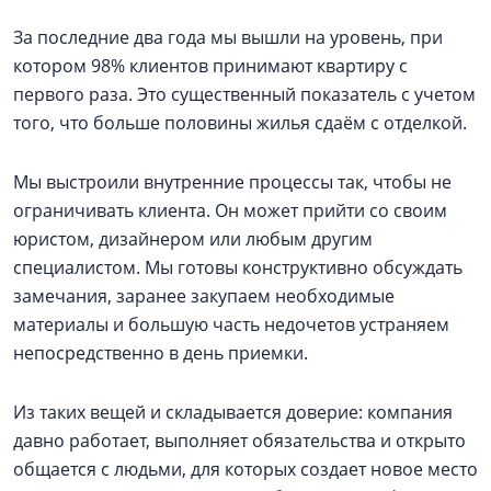
За последние два года мы вышли на уровень, при
котором 98% клиентов принимают квартиру с
первого раза. Это существенный показатель с учетом
того, что больше половины жилья сдаём с отделкой.
Мы выстроили внутренние процессы так, чтобы не
ограничивать клиента. Он может прийти со своим
юристом, дизайнером или любым другим
специалистом. Мы готовы конструктивно обсуждать
замечания, заранее закупаем необходимые
материалы и большую часть недочетов устраняем
непосредственно в день приемки.
Из таких вещей и складывается доверие: компания
давно работает, выполняет обязательства и открыто
общается с людьми, для которых создает новое место