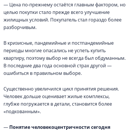
— Цена по-прежнему остаётся главным фактором, но
целью покупки стало прежде всего улучшение
жилищных условий. Покупатель стал гораздо более
разборчивым.
В кризисные, пандемийные и постпандемийные
периоды многие опасались не успеть купить
квартиру, поэтому выбор не всегда был обдуманным.
В последние два года основной страх другой —
ошибиться в правильном выборе.
Существенно увеличился цикл принятия решения.
Человек дольше оценивает жилые комплексы,
глубже погружается в детали, становится более
«подкованным».
—
Понятие человекоцентричности сегодня