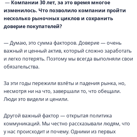
—
Компании 30 лет, за это время многое
изменилось. Что позволило компании пройти
несколько рыночных циклов и сохранить
доверие покупателей?
— Думаю, это сумма факторов. Доверие — очень
важный и ценный актив, который сложно заработать
и легко потерять. Поэтому мы всегда выполняли свои
обязательства.
За эти годы пережили взлёты и падения рынка, но,
несмотря ни на что, завершали то, что обещали.
Люди это видели и ценили.
Другой важный фактор — открытая политика
коммуникаций. Мы честно рассказывали людям, что
у нас происходит и почему. Одними из первых