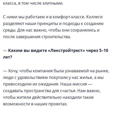
класса, в том числе элитными.
С ними мы работаем и в комфорт-классе. Коллеги
разделяют наши принципы и подходы к созданию
среды. Для нас важно, чтобы они сохранялись и
после завершения строительства.
—
Каким вы видите «Ленстройтрест» через 5–10
лет?
— Хочу, чтобы компания была узнаваемой на рынке,
люди с удовольствием покупали у нас жилье, а мы
превосходили их ожидания. Наша миссия —
создавать пространства для счастья. Нам важно,
чтобы жители действительно находили такие
возможности в наших проектах.