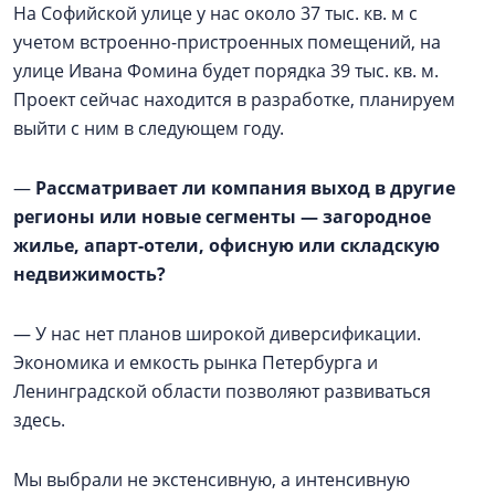
На Софийской улице у нас около 37 тыс. кв. м с
учетом встроенно-пристроенных помещений, на
улице Ивана Фомина будет порядка 39 тыс. кв. м.
Проект сейчас находится в разработке, планируем
выйти с ним в следующем году.
—
Рассматривает ли компания выход в другие
регионы или новые сегменты — загородное
жилье, апарт-отели, офисную или складскую
недвижимость?
— У нас нет планов широкой диверсификации.
Экономика и емкость рынка Петербурга и
Ленинградской области позволяют развиваться
здесь.
Мы выбрали не экстенсивную, а интенсивную