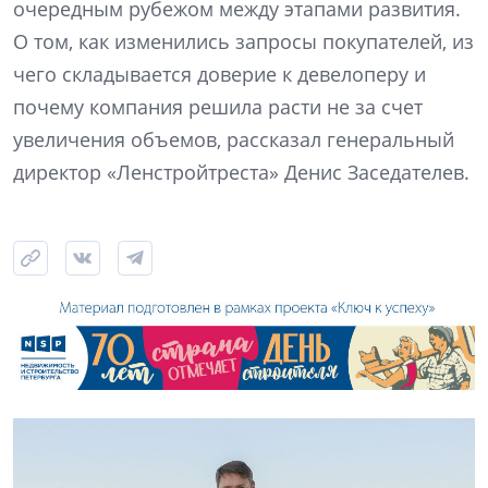
очередным рубежом между этапами развития.
О том, как изменились запросы покупателей, из
чего складывается доверие к девелоперу и
почему компания решила расти не за счет
увеличения объемов, рассказал генеральный
директор «Ленстройтреста» Денис Заседателев.