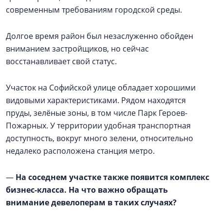
современным требованиям городской среды.
Долгое время район был незаслуженно обойден
вниманием застройщиков, но сейчас
восстанавливает свой статус.
Участок на Софийской улице обладает хорошими
видовыми характеристиками. Рядом находятся
пруды, зелёные зоны, в том числе Парк Героев-
Пожарных. У территории удобная транспортная
доступность, вокруг много зелени, относительно
недалеко расположена станция метро.
—
На соседнем участке также появится комплекс
бизнес-класса. На что важно обращать
внимание девелоперам в таких случаях?