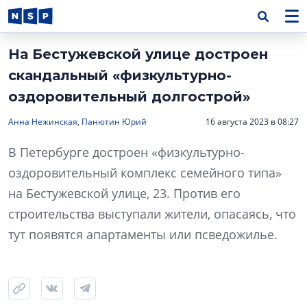
На Бестужевской улице достроен
скандальный «физкультурно-
оздоровительный долгострой»
Анна Нежинская
,
Панютин Юрий
16 августа 2023 в 08:27
В Петербурге достроен «физкультурно-
оздоровительный комплекс семейного типа»
на Бестужевской улице, 23. Против его
строительства выступали жители, опасаясь, что
тут появятся апартаменты или псведожилье.