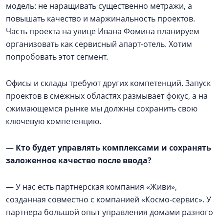
модель: не наращивать существенно метражи, а
повышать качество и маржинальность проектов.
Часть проекта на улице Ивана Фомина планируем
организовать как сервисный апарт-отель. Хотим
попробовать этот сегмент.
Офисы и склады требуют других компетенций. Запуск
проектов в смежных областях размывает фокус, а на
сжимающемся рынке мы должны сохранить свою
ключевую компетенцию.
—
Кто будет управлять комплексами и сохранять
заложенное качество после ввода?
— У нас есть партнерская компания «Живи»,
созданная совместно с компанией «Космо-сервис». У
партнера большой опыт управления домами разного