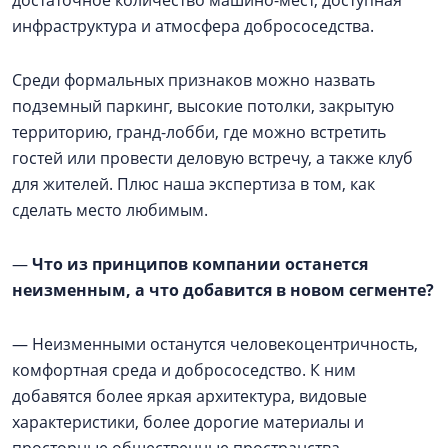
инфраструктура и атмосфера добрососедства.
Среди формальных признаков можно назвать
подземный паркинг, высокие потолки, закрытую
территорию, гранд-лобби, где можно встретить
гостей или провести деловую встречу, а также клуб
для жителей. Плюс наша экспертиза в том, как
сделать место любимым.
—
Что из принципов компании останется
неизменным, а что добавится в новом сегменте?
— Неизменными останутся человекоцентричность,
комфортная среда и добрососедство. К ним
добавятся более яркая архитектура, видовые
характеристики, более дорогие материалы и
просторные общественные пространства.