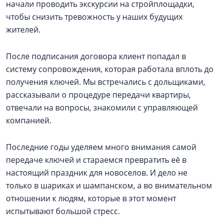
начали проводить экскурсии на стройплощадки,
чтобы снизить тревожность у наших будущих
жителей.
После подписания договора клиент попадал в
систему сопровождения, которая работала вплоть до
получения ключей. Мы встречались с дольщиками,
рассказывали о процедуре передачи квартиры,
отвечали на вопросы, знакомили с управляющей
компанией.
Последние годы уделяем много внимания самой
передаче ключей и стараемся превратить её в
настоящий праздник для новоселов. И дело не
только в шариках и шампанском, а во внимательном
отношении к людям, которые в этот момент
испытывают большой стресс.