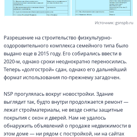
Источник: gsnspb.ru
Разрешение на строительство физкультурно-
оздоровительного комплекса семейного типа было
выдано еще в 2015 году. Его собирались ввести в
2020-м, однако сроки неоднократно переносились.
Теперь «долгострой» сдан, однако его дальнейший
формат использования по-прежнему загадочен.
NSP прогулялась вокруг новостройки. Здание
выглядит так, будто внутри продолжается ремонт —
лежат стройматериалы, не везде сняты защитные
покрытия с окон и дверей. Нам не удалось
обнаружить объявлений о продаже недвижимости в
этом доме — ни рядом с постройкой, ни на сайтах