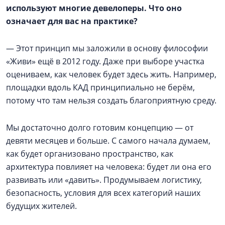
используют многие девелоперы. Что оно
означает для вас на практике?
— Этот принцип мы заложили в основу философии
«Живи» ещё в 2012 году. Даже при выборе участка
оцениваем, как человек будет здесь жить. Например,
площадки вдоль КАД принципиально не берём,
потому что там нельзя создать благоприятную среду.
Мы достаточно долго готовим концепцию — от
девяти месяцев и больше. С самого начала думаем,
как будет организовано пространство, как
архитектура повлияет на человека: будет ли она его
развивать или «давить». Продумываем логистику,
безопасность, условия для всех категорий наших
будущих жителей.