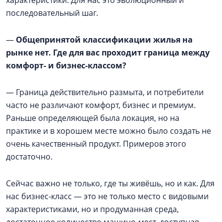
последовательный шаг.
—
Общепринятой классификации жилья на
рынке нет. Где для вас проходит граница между
комфорт- и бизнес-классом?
— Граница действительно размыта, и потребители
часто не различают комфорт, бизнес и премиум.
Раньше определяющей была локация, но на
практике и в хорошем месте можно было создать не
очень качественный продукт. Примеров этого
достаточно.
Сейчас важно не только, где ты живёшь, но и как. Для
нас бизнес-класс — это не только место с видовыми
характеристиками, но и продуманная среда,
достаточное количество машино-мест, доступная