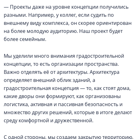
— Проекты даже на уровне концепции получились
разными. Например, у коллег, если судить по
внешнему виду комплекса, он скорее ориентирован
на более молодую аудиторию. Наш проект будет
более семейным.
Мы уделили много внимания градостроительной
концепции, то есть организации пространства.
Важно отделять её от архитектуры. Архитектура
определяет внешний облик зданий, а
градостроительная концепция — то, как стоят дома,
какие дворы они формируют, как организованы
логистика, активная и пассивная безопасность и
множество других решений, которые в итоге делают
среду комфортной и дружественной.
С одной стороны, мы создаем закрытую территорию,