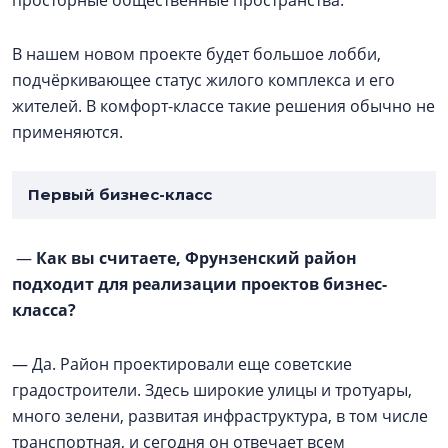
В нашем новом проекте будет большое лобби,
подчёркивающее статус жилого комплекса и его
жителей. В комфорт-классе такие решения обычно не
применяются.
Первый бизнес-класс
—
Как вы считаете, Фрунзенский район
подходит для реализации проектов бизнес-
класса?
— Да. Район проектировали еще советские
градостроители. Здесь широкие улицы и тротуары,
много зелени, развитая инфраструктура, в том числе
транспортная, и сегодня он отвечает всем