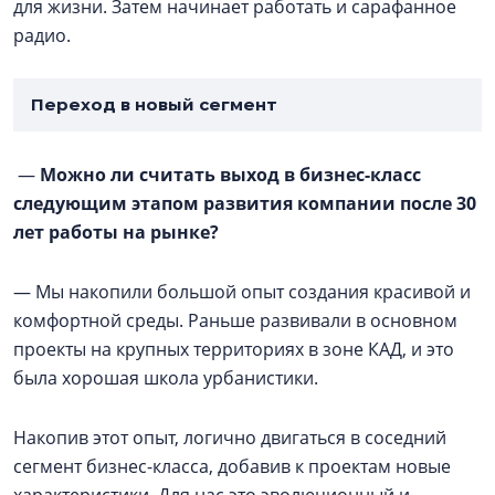
для жизни. Затем начинает работать и сарафанное
радио.
Переход в новый сегмент
—
Можно ли считать выход в бизнес-класс
следующим этапом развития компании после 30
лет работы на рынке?
— Мы накопили большой опыт создания красивой и
комфортной среды. Раньше развивали в основном
проекты на крупных территориях в зоне КАД, и это
была хорошая школа урбанистики.
Накопив этот опыт, логично двигаться в соседний
сегмент бизнес-класса, добавив к проектам новые
характеристики. Для нас это эволюционный и