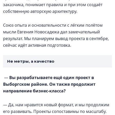
заказчика, понимает правила и при этом создаёт
собственную авторскую архитектуру.
Союз опыта и основательности с лёгким полётом
мысли Евгения Новосадюка дал замечательный
результат. Мы планируем вывод проекта в сентябре,
сейчас идёт активная подготовка.
Не метры, а качество
—
Вы разрабатываете ещё один проект в
Выборгском районе. Он также продолжит
направление бизнес-класса?
— Да, нам нравится новый формат, и мы продолжим
его развивать. Проекты сопоставимы по масштабу.