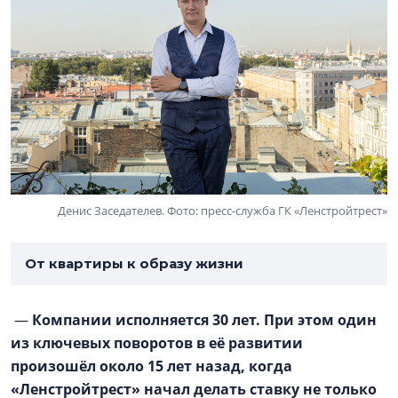
Денис Заседателев. Фото: пресс-служба ГК «Ленстройтрест»
От квартиры к образу жизни
—
Компании исполняется 30 лет. При этом один
из ключевых поворотов в её развитии
произошёл около 15 лет назад, когда
«Ленстройтрест» начал делать ставку не только