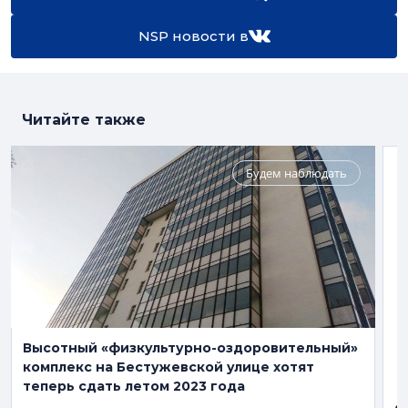
NSP новости в
Читайте также
Будем наблюдать
Высотный «физкультурно-оздоровительный»
комплекс на Бестужевской улице хотят
теперь сдать летом 2023 года