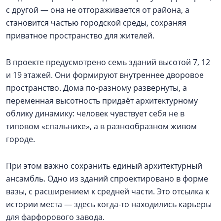
с другой — она не отгораживается от района, а
становится частью городской среды, сохраняя
приватное пространство для жителей.
В проекте предусмотрено семь зданий высотой 7, 12
и 19 этажей. Они формируют внутреннее дворовое
пространство. Дома по-разному развернуты, а
переменная высотность придаёт архитектурному
облику динамику: человек чувствует себя не в
типовом «спальнике», а в разнообразном живом
городе.
При этом важно сохранить единый архитектурный
ансамбль. Одно из зданий спроектировано в форме
вазы, с расширением к средней части. Это отсылка к
истории места — здесь когда-то находились карьеры
для фарфорового завода.