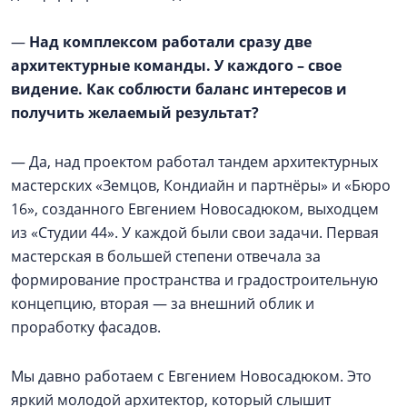
—
Над комплексом работали сразу две
архитектурные команды. У каждого – свое
видение. Как соблюсти баланс интересов и
получить желаемый результат?
— Да, над проектом работал тандем архитектурных
мастерских «Земцов, Кондиайн и партнёры» и «Бюро
16», созданного Евгением Новосадюком, выходцем
из «Студии 44». У каждой были свои задачи. Первая
мастерская в большей степени отвечала за
формирование пространства и градостроительную
концепцию, вторая — за внешний облик и
проработку фасадов.
Мы давно работаем с Евгением Новосадюком. Это
яркий молодой архитектор, который слышит