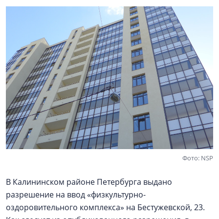
Фото: NSP
В Калининском районе Петербурга выдано
разрешение на ввод «физкультурно-
оздоровительного комплекса» на Бестужевской, 23.