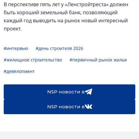
В перспективе пять лет у «Ленстройтреста» должен
быть хороший земельный банк, позволяющий
каждый год выводить на рынок новый интересный
проект.
#интервью
#день строителя 2026
#жилищное строительство
#первичный рынок жилья
#девелопмент
NSP новости в
NSP новости в