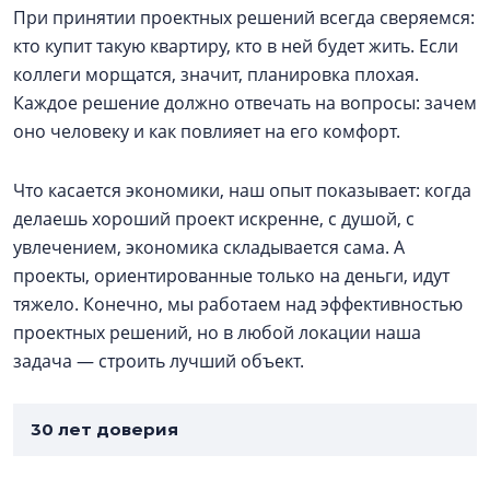
При принятии проектных решений всегда сверяемся:
кто купит такую квартиру, кто в ней будет жить. Если
коллеги морщатся, значит, планировка плохая.
Каждое решение должно отвечать на вопросы: зачем
оно человеку и как повлияет на его комфорт.
Что касается экономики, наш опыт показывает: когда
делаешь хороший проект искренне, с душой, с
увлечением, экономика складывается сама. А
проекты, ориентированные только на деньги, идут
тяжело. Конечно, мы работаем над эффективностью
проектных решений, но в любой локации наша
задача — строить лучший объект.
30 лет доверия