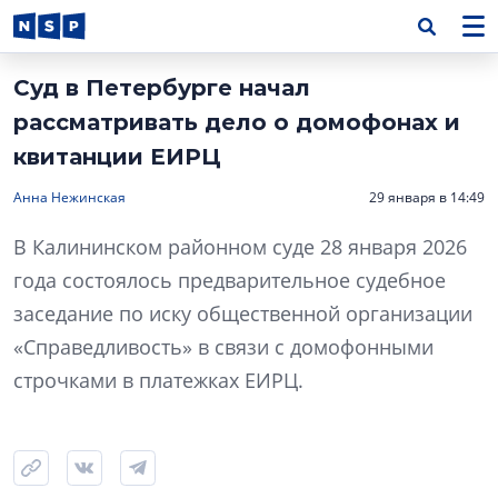
Суд в Петербурге начал
рассматривать дело о домофонах и
квитанции ЕИРЦ
Анна Нежинская
29 января в 14:49
В Калининском районном суде 28 января 2026
года состоялось предварительное судебное
заседание по иску общественной организации
«Справедливость» в связи с домофонными
строчками в платежках ЕИРЦ.