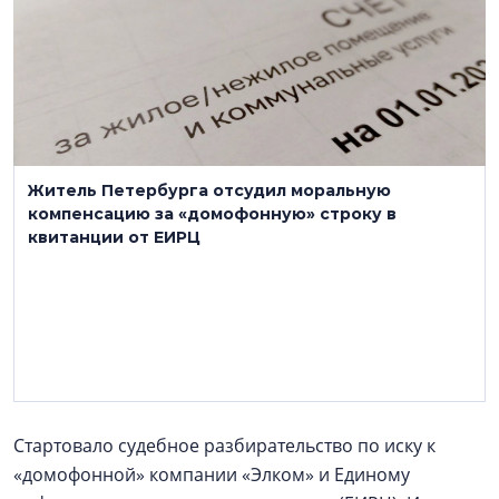
Житель Петербурга отсудил моральную
компенсацию за «домофонную» строку в
квитанции от ЕИРЦ
Стартовало судебное разбирательство по иску к
«домофонной» компании «Элком» и Единому