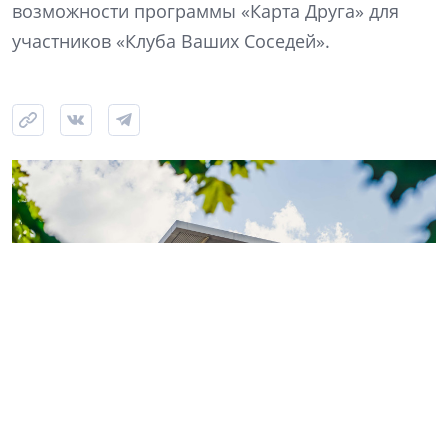
возможности программы «Карта Друга» для
участников «Клуба Ваших Соседей».