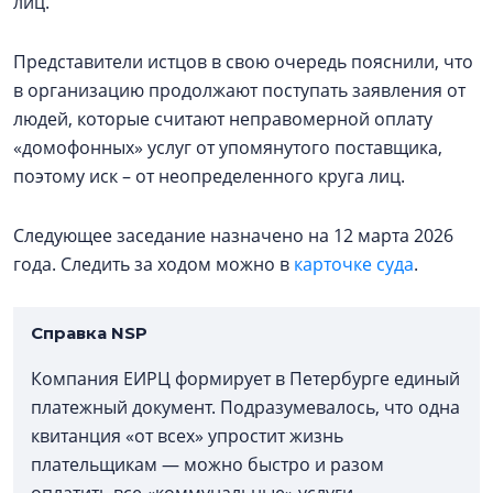
лиц.
Представители истцов в свою очередь пояснили, что
в организацию продолжают поступать заявления от
людей, которые считают неправомерной оплату
«домофонных» услуг от упомянутого поставщика,
поэтому иск – от неопределенного круга лиц.
Следующее заседание назначено на 12 марта 2026
года. Следить за ходом можно в
карточке суда
.
Справка NSP
Компания ЕИРЦ формирует в Петербурге единый
платежный документ. Подразумевалось, что одна
квитанция «от всех» упростит жизнь
плательщикам — можно быстро и разом