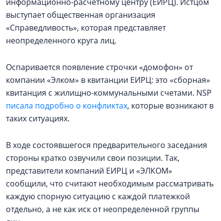
информационно-расчетному центру (ЕИРЦ). Истцом
выступает общественная организация
«Справедливость», которая представляет
неопределенного круга лиц.
Оспаривается появление строчки «домофон» от
компании «Элком» в квитанции ЕИРЦ: это «сборная»
квитанция с жилищно-коммунальными счетами. NSP
писала подробно о конфликтах
, которые возникают в
таких ситуациях.
В ходе состоявшегося предварительного заседания
стороны кратко озвучили свои позиции. Так,
представители компаний ЕИРЦ и «ЭЛКОМ»
сообщили, что считают необходимым рассматривать
каждую спорную ситуацию с каждой платежкой
отдельно, а не как иск от неопределенной группы