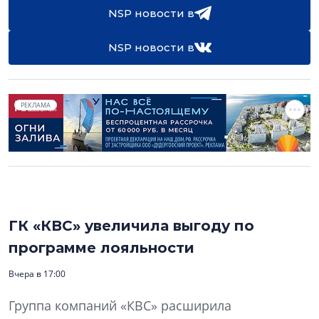
NSP новости в
NSP новости в
РЕКЛАМА
ГК «КВС» увеличила выгоду по
программе лояльности
Вчера в 17:00
Группа компаний «КВС» расширила