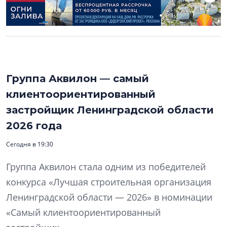
Группа Аквилон — самый
клиентоориентированный
застройщик Ленинградской области
2026 года
Сегодня в 19:30
Группа Аквилон стала одним из победителей
конкурса «Лучшая строительная организация
Ленинградской области — 2026» в номинации
«Самый клиентоориентированный