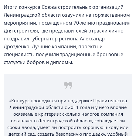
Итоги конкурса Союза строительных организаций
Ленинградской области озвучили на торжественном
мероприятии, посвященном 70-летию празднования
Дня строителя, где представителей отрасли лично
поздравил губернатор региона Александр
Дрозденко. Лучшие компании, проекты и
специалисты получили традиционные бронзовые
статуэтки бобров и дипломы.
«Конкурс проводится при поддержке Правительства
Ленинградской области с 2011 года и у него вполне
осязаемые критерии: сколько налогов компания
оставляет в Ленинградской области, соблюдает ли
сроки ввода, умеет ли построить хорошую школу или
детский сад, создать безопасную площадку, удобный