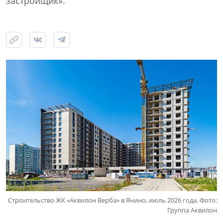
застройщик».
Строительство ЖК «Аквилон Верба» в Янино, июль 2026 года. Фото:
Группа Аквилон