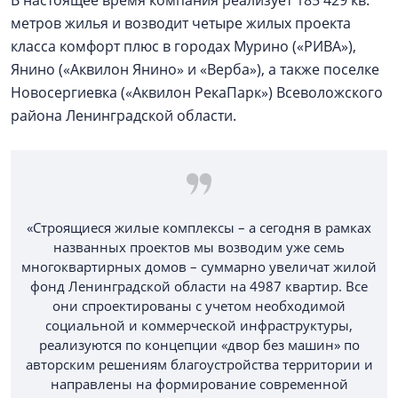
метров жилья и возводит четыре жилых проекта
класса комфорт плюс в городах Мурино («РИВА»),
Янино («Аквилон Янино» и «Верба»), а также поселке
Новосергиевка («Аквилон РекаПарк») Всеволожского
района Ленинградской области.
«Строящиеся жилые комплексы – а сегодня в рамках
названных проектов мы возводим уже семь
многоквартирных домов – суммарно увеличат жилой
фонд Ленинградской области на 4987 квартир. Все
они спроектированы с учетом необходимой
социальной и коммерческой инфраструктуры,
реализуются по концепции «двор без машин» по
авторским решениям благоустройства территории и
направлены на формирование современной