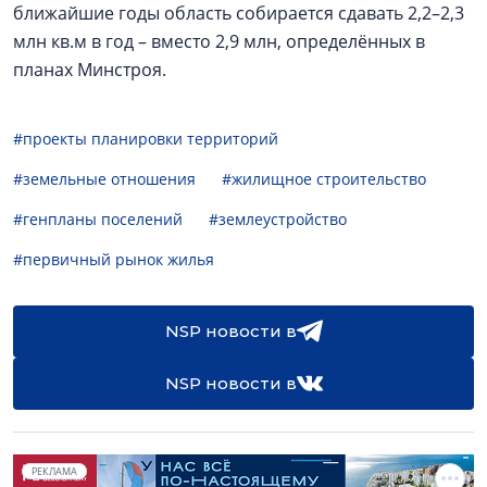
ближайшие годы область собирается сдавать 2,2–2,3
млн кв.м в год – вместо 2,9 млн, определённых в
планах Минстроя.
#проекты планировки территорий
#земельные отношения
#жилищное строительство
#генпланы поселений
#землеустройство
#первичный рынок жилья
NSP новости в
NSP новости в
РЕКЛАМА