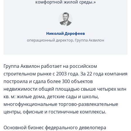
комфортной жилой среды.»
Николай Дорофеев
операционный директор, Группа Аквилон
Группа Аквилон работает на российском
строительном рынке с 2003 года. За 22 года компания
построила и сдала более 300 объектов
недвижимости общей площадью свыше четырех млн
кв. м: жилые дома, детские сады и школы,
многофункциональные торгово-развлекательные
центры, офисные и гостиничные комплексы.
Основной бизнес федерального девелопера