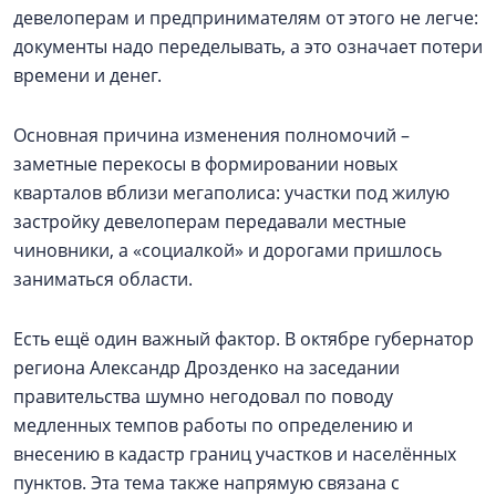
девелоперам и предпринимателям от этого не легче:
документы надо переделывать, а это означает потери
времени и денег.
Основная причина изменения полномочий –
заметные перекосы в формировании новых
кварталов вблизи мегаполиса: участки под жилую
застройку девелоперам передавали местные
чиновники, а «социалкой» и дорогами пришлось
заниматься области.
Есть ещё один важный фактор. В октябре губернатор
региона Александр Дрозденко на заседании
правительства шумно негодовал по поводу
медленных темпов работы по определению и
внесению в кадастр границ участков и населённых
пунктов. Эта тема также напрямую связана с