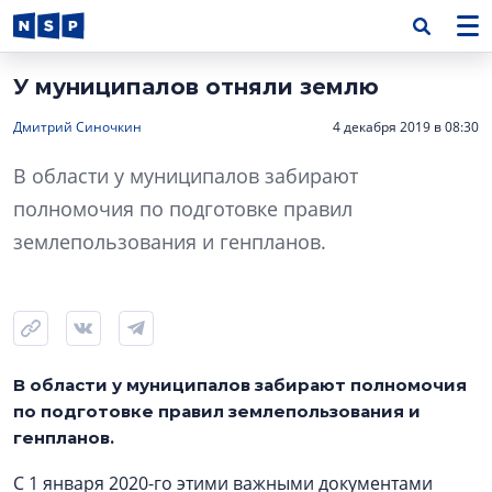
У муниципалов отняли землю
Дмитрий Синочкин
4 декабря 2019 в 08:30
В области у муниципалов забирают
полномочия по подготовке правил
землепользования и генпланов.
В области у муниципалов забирают полномочия
по подготовке правил землепользования и
генпланов.
С 1 января 2020-го этими важными документами