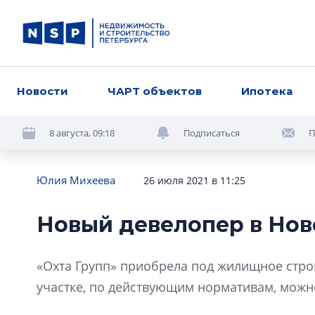
Новости
ЧАРТ объектов
Ипотека
8 августа, 09:18
Подписаться
П
Юлия Михеева
26 июля 2021 в 11:25
Новый девелопер в Нов
«Охта Групп» приобрела под жилищное строи
участке, по действующим нормативам, можно