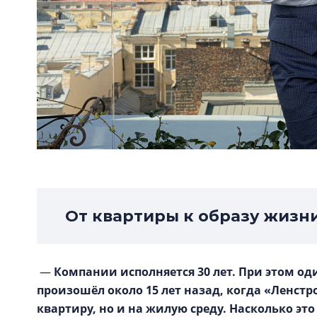
От квартиры к образу жизн
—
Компании исполняется 30 лет. При этом од
произошёл около 15 лет назад, когда «Ленстр
квартиру, но и на жилую среду. Насколько эт