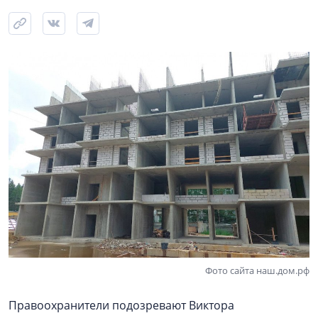
Фото сайта наш.дом.рф
Правоохранители подозревают Виктора