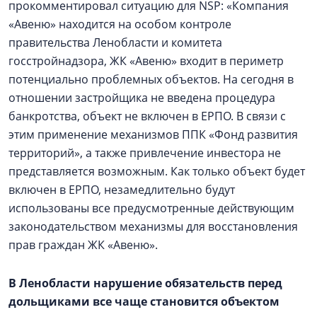
прокомментировал ситуацию для NSP: «Компания
«Авеню» находится на особом контроле
правительства Ленобласти и комитета
госстройнадзора, ЖК «Авеню» входит в периметр
потенциально проблемных объектов. На сегодня в
отношении застройщика не введена процедура
банкротства, объект не включен в ЕРПО. В связи с
этим применение механизмов ППК «Фонд развития
территорий», а также привлечение инвестора не
представляется возможным. Как только объект будет
включен в ЕРПО, незамедлительно будут
использованы все предусмотренные действующим
законодательством механизмы для восстановления
прав граждан ЖК «Авеню».
В Ленобласти нарушение обязательств перед
дольщиками все чаще становится объектом