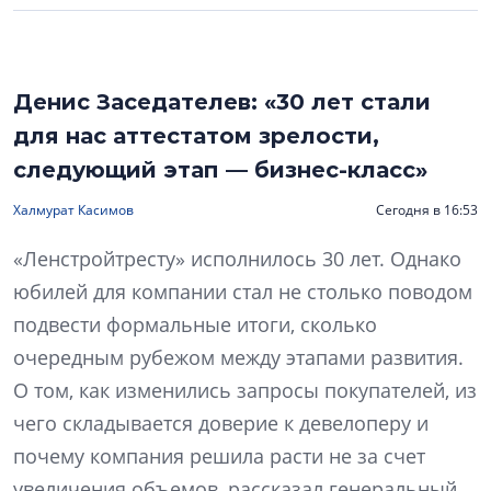
Денис Заседателев: «30 лет стали
для нас аттестатом зрелости,
следующий этап — бизнес-класс»
Халмурат Касимов
Сегодня в 16:53
«Ленстройтресту» исполнилось 30 лет. Однако
юбилей для компании стал не столько поводом
подвести формальные итоги, сколько
очередным рубежом между этапами развития.
О том, как изменились запросы покупателей, из
чего складывается доверие к девелоперу и
почему компания решила расти не за счет
увеличения объемов, рассказал генеральный