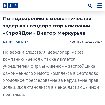
По подозрению в мошенничестве
задержан гендиректор компании
«СтройДом» Виктор Меркурьев
Дмитрий Синочкин
7 сентября 2022 в 09:57
По версии следствия, девелопер, через
компанию «Верол», также является
учредителем фирмы «Авеню» – застройщика
одноименного жилого комплекса в Сертолово.
Уголовное преследование за нарушение прав
дольщиков становится в Ленобласти обычной
практикой.