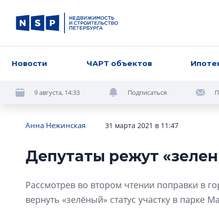
Новости
ЧАРТ объектов
Ипоте
9 августа, 14:33
Подписаться
П
Анна Нежинская
31 марта 2021 в 11:47
Депутаты режут «зелен
Рассмотрев во втором чтении поправки в го
вернуть «зелёный» статус участку в парке М