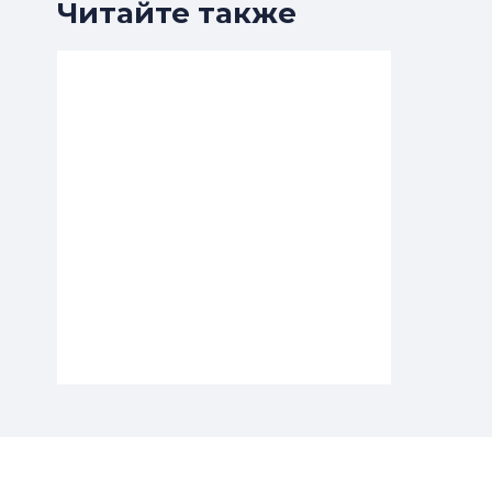
Читайте также
ГРАДОЗАЩИТА