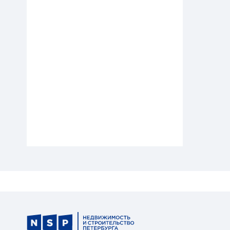
Среда обитания