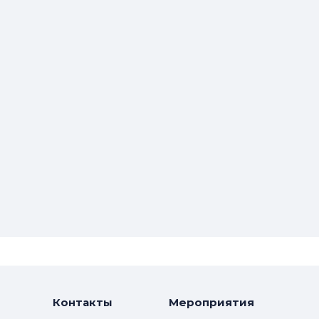
Контакты
Мероприятия