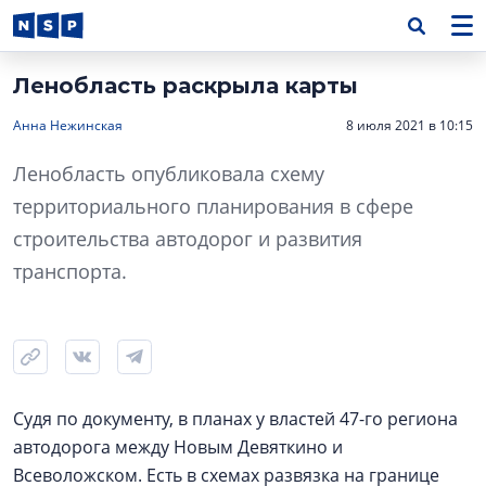
Ленобласть раскрыла карты
Анна Нежинская
8 июля 2021 в 10:15
Ленобласть опубликовала схему
территориального планирования в сфере
строительства автодорог и развития
транспорта.
Судя по документу, в планах у властей 47-го региона
автодорога между Новым Девяткино и
Всеволожском. Есть в схемах развязка на границе