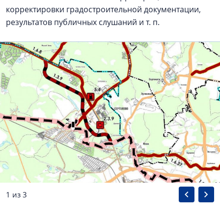
корректировки градостроительной документации,
результатов публичных слушаний и т. п.
1 из 3