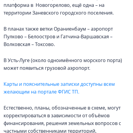
платформа в Новогорелово, ещё одна – на
территории Заневского городского поселения.
В планах также ветки Ораниенбаум – аэропорт
Пулково – Белоостров и Гатчина-Варшавская –
Волковская – Токсово.
В Усть-Луге (около одноимённого морского порта)
может появиться грузовой аэропорт.
Карты и пояснительные записки доступны всем
желающим на портале ФГИС ТП.
Естественно, планы, обозначенные в схеме, могут
корректироваться в зависимости от объёмов
финансирования, решения земельных вопросов с
частными собственниками территорий,