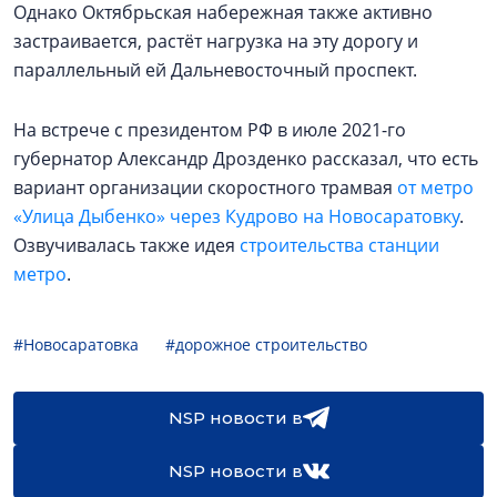
Однако Октябрьская набережная также активно
застраивается, растёт нагрузка на эту дорогу и
параллельный ей Дальневосточный проспект.
На встрече с президентом РФ в июле 2021-го
губернатор Александр Дрозденко рассказал, что есть
вариант организации скоростного трамвая
от метро
«Улица Дыбенко» через Кудрово на Новосаратовку
.
Озвучивалась также идея
строительства станции
метро
.
#Новосаратовка
#дорожное строительство
NSP новости в
NSP новости в