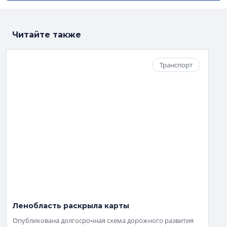
Читайте также
Транспорт
Ленобласть раскрыла карты
Опубликована долгосрочная схема дорожного развития