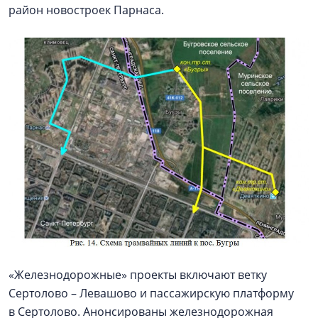
район новостроек Парнаса.
«Железнодорожные» проекты включают ветку
Сертолово – Левашово и пассажирскую платформу
в Сертолово. Анонсированы железнодорожная