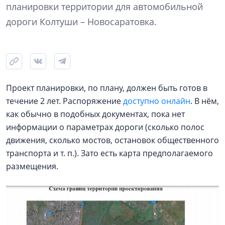
планировки территории для автомобильной
дороги Колтуши – Новосаратовка.
Проект планировки, по плану, должен быть готов в
течение 2 лет. Распоряжение
доступно онлайн
. В нём,
как обычно в подобных документах, пока нет
информации о параметрах дороги (сколько полос
движения, сколько мостов, остановок общественного
транспорта и т. п.). Зато есть карта предполагаемого
размещения.