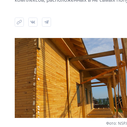
Фото: NSP