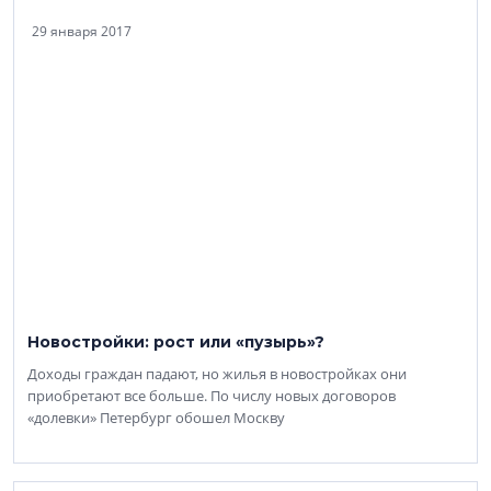
29 января 2017
Новостройки: рост или «пузырь»?
Доходы граждан падают, но жилья в новостройках они
приобретают все больше. По числу новых договоров
«долевки» Петербург обошел Москву