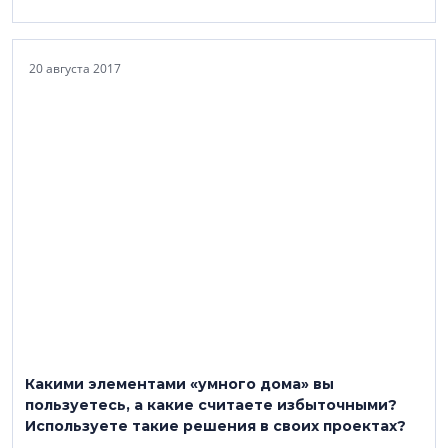
20 августа 2017
Какими элементами «умного дома» вы
пользуетесь, а какие считаете избыточными?
Используете такие решения в своих проектах?