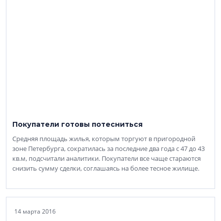
Покупатели готовы потесниться
Средняя площадь жилья, которым торгуют в пригородной
зоне Петербурга, сократилась за последние два года с 47 до 43
кв.м, подсчитали аналитики. Покупатели все чаще стараются
снизить сумму сделки, соглашаясь на более тесное жилище.
14 марта 2016