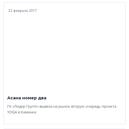
22 февраля 2017
Асана номер два
ГК «Лидер Групп» вывела на рынок вторую очередь проекта
YOGA в Каменке