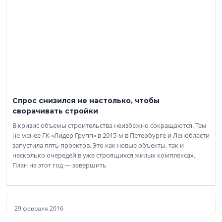
Спрос снизился не настолько, чтобы
сворачивать стройки
В кризис объемы строительства неизбежно сокращаются. Тем
не менее ГК «Лидер Групп» в 2015-м в Петербурге и Ленобласти
запустила пять проектов. Это как новые объекты, так и
несколько очередей в уже строящихся жилых комплексах.
План на этот год — завершить
29 февраля 2016