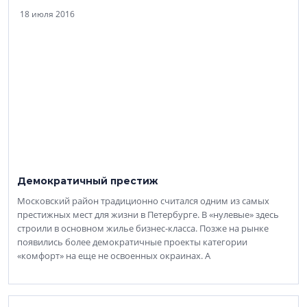
18 июля 2016
Демократичный престиж
Московский район традиционно считался одним из самых
престижных мест для жизни в Петербурге. В «нулевые» здесь
строили в основном жилье бизнес-класса. Позже на рынке
появились более демократичные проекты категории
«комфорт» на еще не освоенных окраинах. А