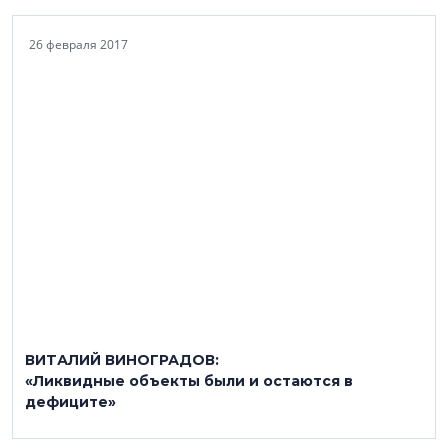
26 февраля 2017
ВИТАЛИЙ ВИНОГРАДОВ:
«Ликвидные объекты были и остаются в
дефиците»