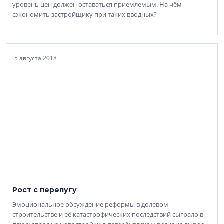
уровень цен должен оставаться приемлемым. На чём
сэкономить застройщику при таких вводных?
5 августа 2018
Рост с перепугу
Эмоциональное обсуждение реформы в долевом
строительстве и её катастрофических последствий сыграло в