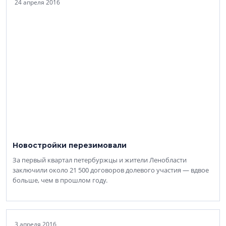
24 апреля 2016
Новостройки перезимовали
За первый квартал петербуржцы и жители Ленобласти
заключили около 21 500 договоров долевого участия — вдвое
больше, чем в прошлом году.
3 апреля 2016