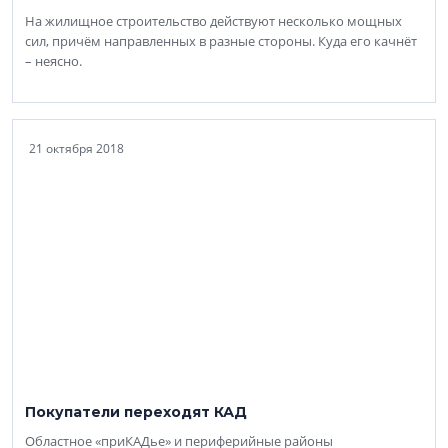
На жилищное строительство действуют несколько мощных
сил, причём направленных в разные стороны. Куда его качнёт
– неясно.
21 октября 2018
Покупатели переходят КАД
Областное «приКАДье» и периферийные районы