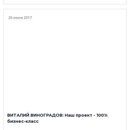
26 июня 2017
ВИТАЛИЙ ВИНОГРАДОВ: Наш проект - 100%
бизнес-класс