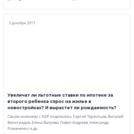
3 декабря 2017
Увеличат ли льготные ставки по ипотеке за
второго ребенка спрос на жилье в
новостройках? И вырастет ли рождаемость?
Своим мнением с NSP поделились Сергей Терентьев, Виталий
Виноградов, Елена Валуева, Павел Андреев, Александр
Романенко и др.