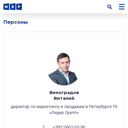
Персоны
Виноградов
Виталий
директор по маркетингу и продажам в Петербурге ГК
«Лидер Групп»
+7(812)602-02-90