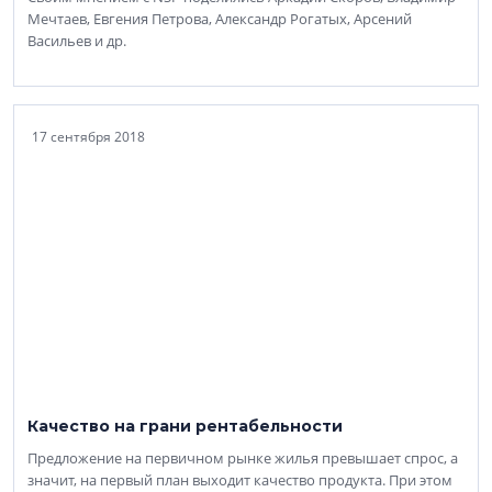
Мечтаев, Евгения Петрова, Александр Рогатых, Арсений
Васильев и др.
17 сентября 2018
Качество на грани рентабельности
Предложение на первичном рынке жилья превышает спрос, а
значит, на первый план выходит качество продукта. При этом