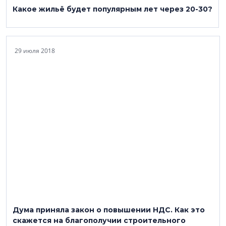
Какое жильё будет популярным лет через 20-30?
29 июля 2018
Дума приняла закон о повышении НДС. Как это
скажется на благополучии строительного