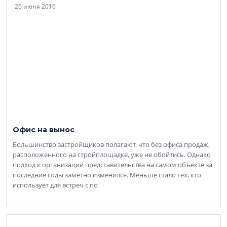
26 июня 2016
Офис на вынос
Большинство застройщиков полагают, что без офиса продаж,
расположенного на стройплощадке, уже не обойтись. Однако
подход к организации представительства на самом объекте за
последние годы заметно изменился. Меньше стало тех, кто
использует для встреч с по