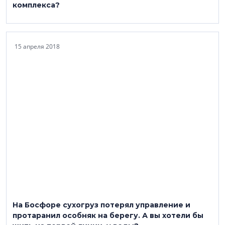
комплекса?
15 апреля 2018
На Босфоре сухогруз потерял управление и
протаранил особняк на берегу. А вы хотели бы