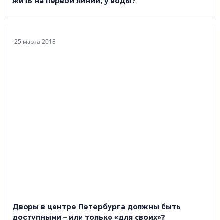
жить на первой линии, у воды?
25 марта 2018
Дворы в центре Петербурга должны быть
доступными – или только «для своих»?