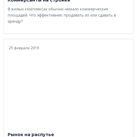
Коммерсанты на стройке
В жилых комплексах обычно немало коммерческих
площадей. Что эффективнее: продавать их или сдавать в
аренду?
25 февраля 2019
Рынок на распутье