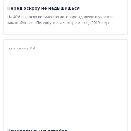
Перед эскроу не надышишься
На 40% выросло количество договоров долевого участия,
заключённых в Петербурге за четыре месяца 2019 года
22 апреля 2019