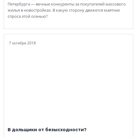
Петербурга — вечные конкуренты за покупателей массового
жилья в новостройках. В какую сторону движется маятник
спроса этой осенью?
7 октября 2018
В дольщики от безысходности?