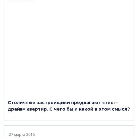
Столичные застройщики предлагают «тест-
драйв» квартир. С чего бы и какой в этом смысл?
27 марта 2016