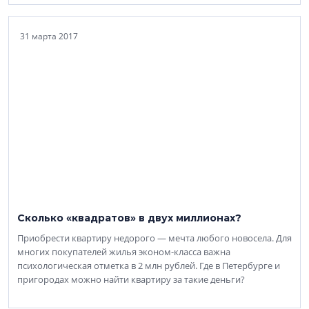
31 марта 2017
Сколько «квадратов» в двух миллионах?
Приобрести квартиру недорого — мечта любого новосела. Для
многих покупателей жилья эконом-класса важна
психологическая отметка в 2 млн рублей. Где в Петербурге и
пригородах можно найти квартиру за такие деньги?