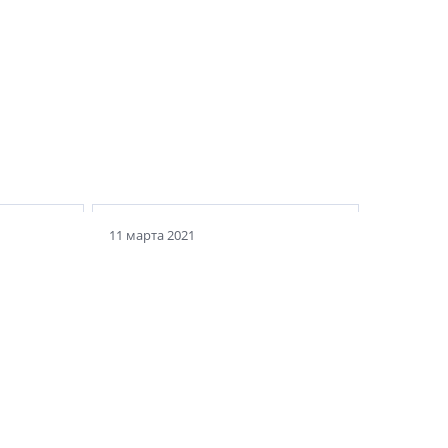
11 марта 2021
ти