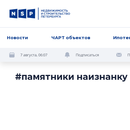
Новости
ЧАРТ объектов
Ипоте
7 августа, 06:07
Подписаться
П
#памятники наизнанку