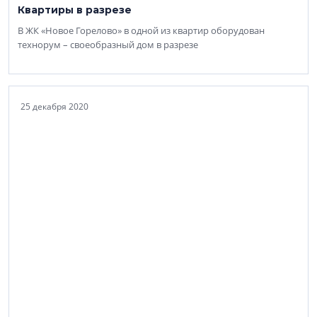
Квартиры в разрезе
В ЖК «Новое Горелово» в одной из квартир оборудован
технорум – своеобразный дом в разрезе
25 декабря 2020