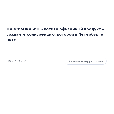
МАКСИМ ЖАБИН: «Хотите офигенный продукт –
создайте конкуренцию, которой в Петербурге
нет»
15 июня 2021
Развитие территорий