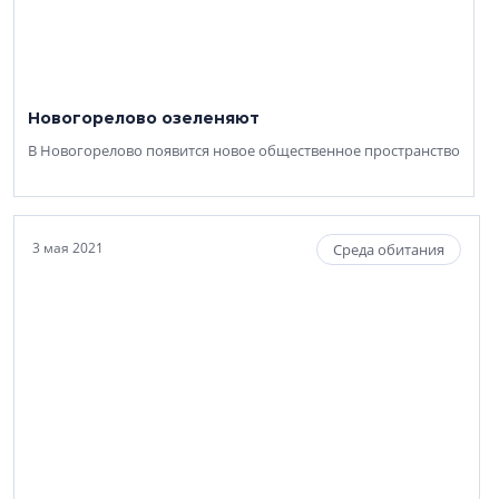
Новогорелово озеленяют
В Новогорелово появится новое общественное пространство
3 мая 2021
Среда обитания