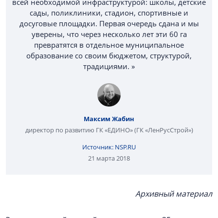
всей необходимой инфраструктурой: школы, детские
сады, поликлиники, стадион, спортивные и
досуговые площадки. Первая очередь сдана и мы
уверены, что через несколько лет эти 60 га
превратятся в отдельное муниципальное
образование со своим бюджетом, структурой,
традициями. »
Максим Жабин
директор по развитию ГК «ЕДИНО» (ГК «ЛенРусСтрой»)
Источник: NSP.RU
21 марта 2018
Архивный материал