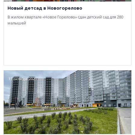
Новый детсад в Новогорелово
В жилом квартале «Новое Горелово» сдан детский сад для 280
малышей
11 октября 2021