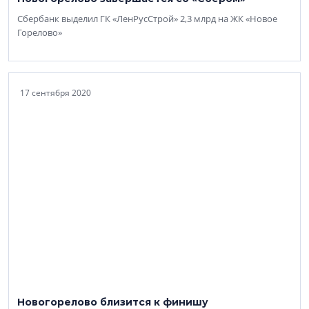
Сбербанк выделил ГК «ЛенРусСтрой» 2,3 млрд на ЖК «Новое
Горелово»
17 сентября 2020
Новогорелово близится к финишу