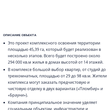
ОПИСАНИЕ ОБЪЕКТА
Это проект комплексного освоения территории
площадью 45,39 га, который будет реализован в
несколько этапов. Всего будет построено около
294 000 кв.м жилья в домах высотой от 14 этажей.
В комплексе большой выбор квартир, от студий до
трехкомнатных, площадью от 29 до 98 кв.м. Жители
комплекса могут заказать предчистовую и
чистовую отделку в двух вариантах («Пломбир» и
«Брауни»).
Компания принципиальное значение уделяет
социальным объектам, инфраструктуре и