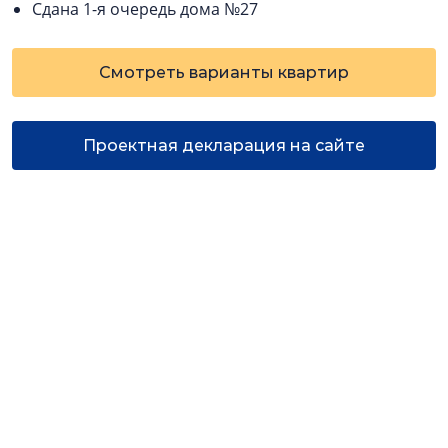
Сдана 1-я очередь дома №27
Смотреть варианты квартир
Проектная декларация на сайте