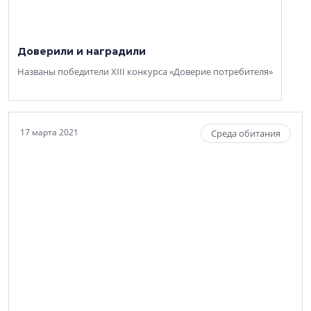
Доверили и наградили
Названы победители XIII конкурса «Доверие потребителя»
17 марта 2021
Среда обитания