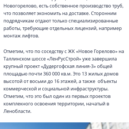
Новогорелово, есть собственное производство труб,
что позволяет экономить на доставке. Сторонним
подрядчикам отдают только специализированные
работы, требующие отдельных лицензий, например
монтаж лифтов.
Отметим, что по соседству с ЖК «Новое Горелово» на
Таллинском шоссе «ЛенРусСтрой» уже завершила
крупный проект «Дудергофская линия-3» общей
площадью почти 360 000 кв.м. Это 13 жилых домов
высотой от восьми до 16 этажей, а также объекты
коммерческой и социальной инфраструктуры.
Отметим, что это был один из первых проектов
комплекного освоения территории, начатый в
Ленобласти.