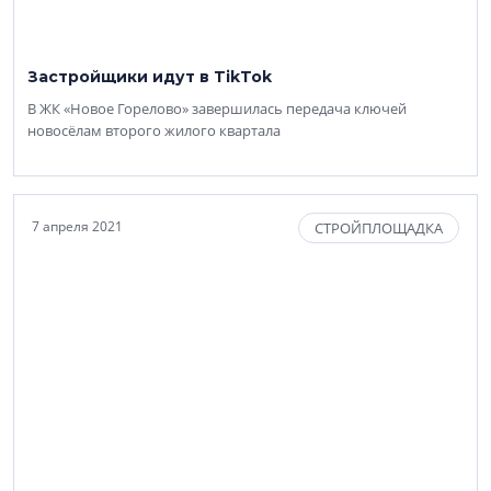
Застройщики идут в TikTok
В ЖК «Новое Горелово» завершилась передача ключей
новосёлам второго жилого квартала
7 апреля 2021
СТРОЙПЛОЩАДКА