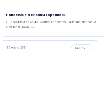
Новоселье в «Новом Горелово»
Ещё в одном доме ЖК «Новое Горелово» началась передача
ключей от квартир
30 марта 2021
КОНКУРС