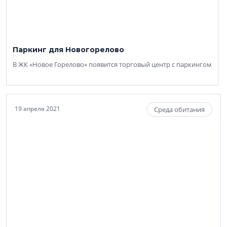
Паркинг для Новогорелово
В ЖК «Новое Горелово» появится торговый центр с паркингом
19 апреля 2021
Среда обитания