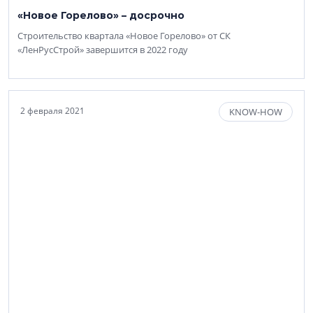
«Новое Горелово» – досрочно
Строительство квартала «Новое Горелово» от СК
«ЛенРусСтрой» завершится в 2022 году
2 февраля 2021
KNOW-HOW