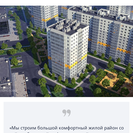
«Мы строим большой комфортный жилой район со