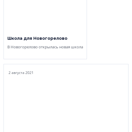
Школа для Новогорелово
В Новогорелово открылась новая школа
2 августа 2021