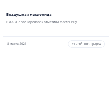
Воздушная масленица
В ЖК «Новое Горелово» отметили Масленицу
8 марта 2021
СТРОЙПЛОЩАДКА