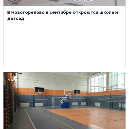
В Новогорелово в сентябре откроются школа и
детсад
5 мая 2022