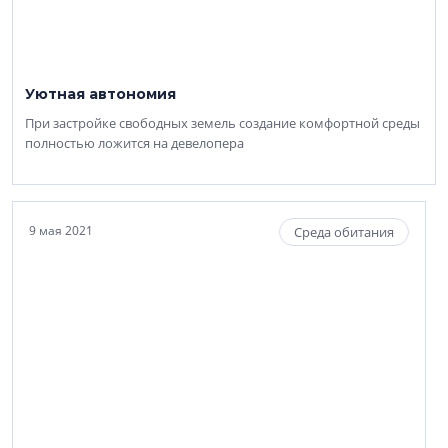
Уютная автономия
При застройке свободных земель создание комфортной среды
полностью ложится на девелопера
9 мая 2021
Среда обитания