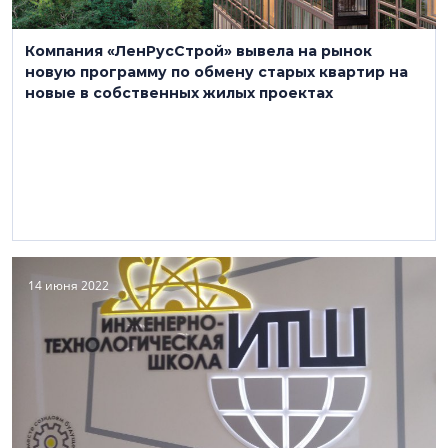
novogorelovo.org
Строительство, девелопмент
Компания «ЛенРусСтрой» вывела на рынок
новую программу по обмену старых квартир на
новые в собственных жилых проектах
14 июня 2022