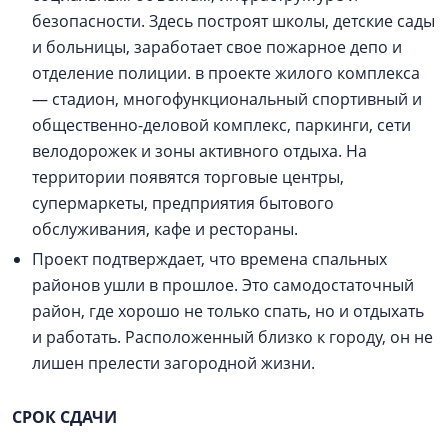
безопасности. Здесь построят школы, детские сады
и больницы, заработает свое пожарное депо и
отделение полиции. в проекте жилого комплекса
— стадион, многофункциональный спортивный и
общественно-деловой комплекс, паркинги, сети
велодорожек и зоны активного отдыха. На
территории появятся торговые центры,
супермаркеты, предприятия бытового
обслуживания, кафе и рестораны.
Проект подтверждает, что времена спальных
районов ушли в прошлое. Это самодостаточный
район, где хорошо не только спать, но и отдыхать
и работать. Расположенный близко к городу, он не
лишен прелести загородной жизни.
СРОК СДАЧИ