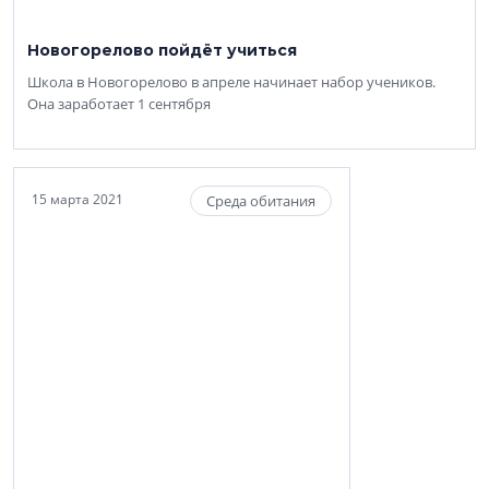
Новогорелово пойдёт учиться
Школа в Новогорелово в апреле начинает набор учеников.
Она заработает 1 сентября
15 марта 2021
Среда обитания