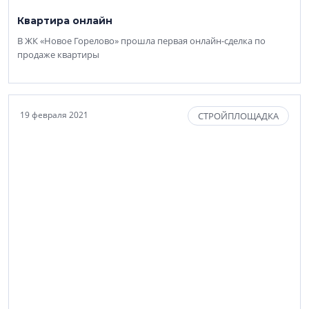
Квартира онлайн
В ЖК «Новое Горелово» прошла первая онлайн-сделка по
продаже квартиры
19 февраля 2021
СТРОЙПЛОЩАДКА