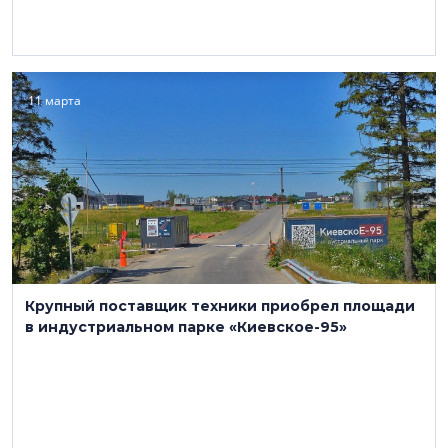
11 марта
Крупный поставщик техники приобрел площади
в индустриальном парке «Киевское-95»