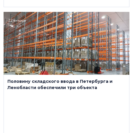
22 января
Половину складского ввода в Петербурга и
Ленобласти обеспечили три объекта