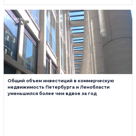
12 декабря 2025
Общий объем инвестиций в коммерческую
недвижимость Петербурга и Ленобласти
уменьшился более чем вдвое за год