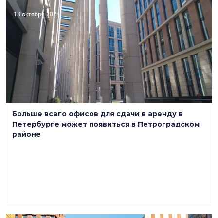
13 октября 2025
Больше всего офисов для сдачи в аренду в
Петербурге может появиться в Петроградском
районе