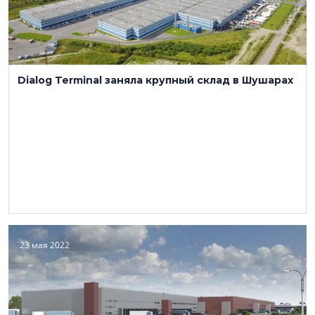
Dialog Terminal заняла крупный склад в Шушарах
23 мая 2022