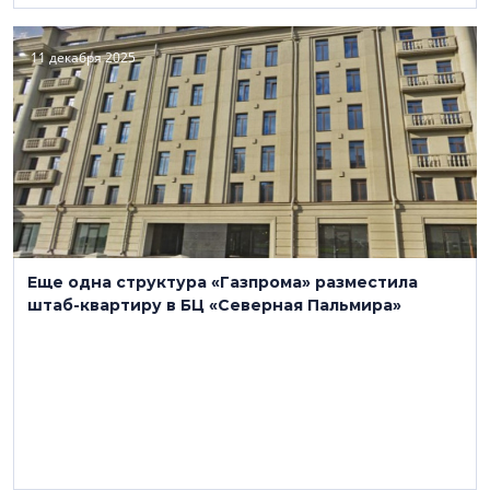
11 декабря 2025
Еще одна структура «Газпрома» разместила
штаб-квартиру в БЦ «Северная Пальмира»