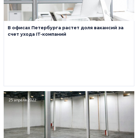
В офисах Петербурга растет доля вакансий за
счет ухода IT-компаний
25 апреля 2022