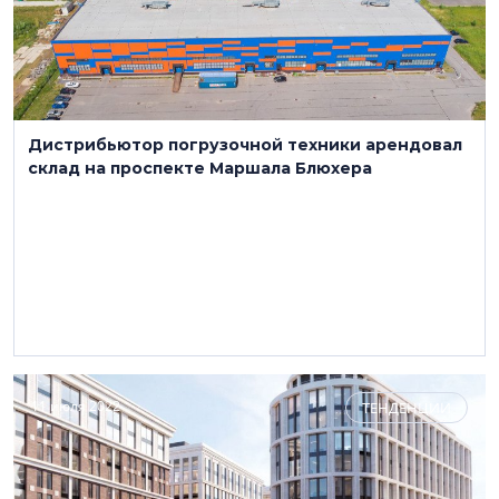
Дистрибьютор погрузочной техники арендовал
склад на проспекте Маршала Блюхера
11 июля 2022
ТЕНДЕНЦИИ