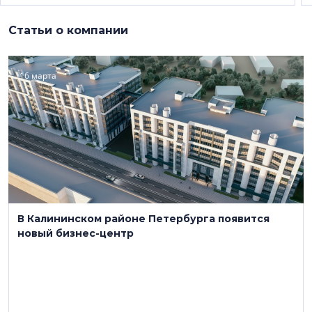
Статьи о компании
16 марта
В Калининском районе Петербурга появится
новый бизнес-центр