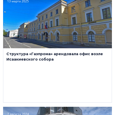
13 марта 2025
Структура «Газпрома» арендовала офис возле
Исаакиевского собора
7 августа 2024