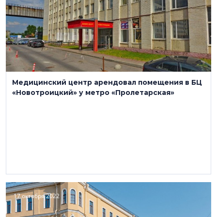
Медицинский центр арендовал помещения в БЦ
«Новотроицкий» у метро «Пролетарская»
17 октября 2022