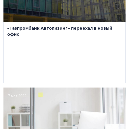
«Газпромбанк Автолизинг» переехал в новый
офис
7 мая 2022