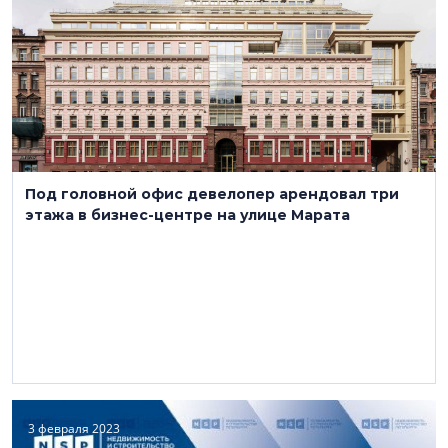
Под головной офис девелопер арендовал три
этажа в бизнес-центре на улице Марата
3 февраля 2023