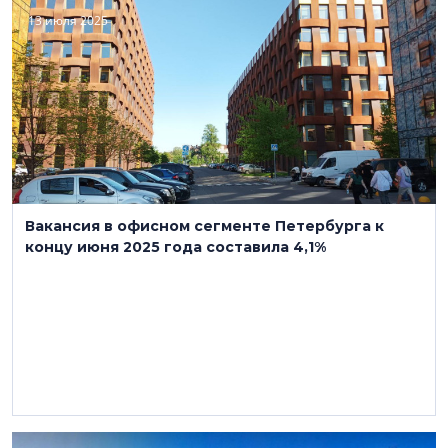
13 июля 2025
Вакансия в офисном сегменте Петербурга к
концу июня 2025 года составила 4,1%