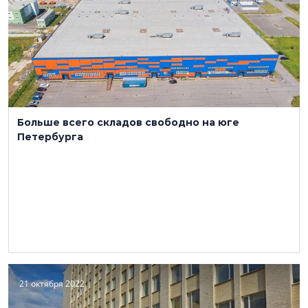
Больше всего складов свободно на юге
Петербурга
21 октября 2022