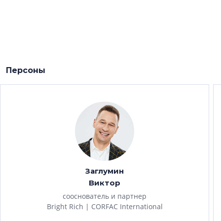
Персоны
Заглумин
Виктор
сооснователь и партнер
Bright Rich | CORFAC International