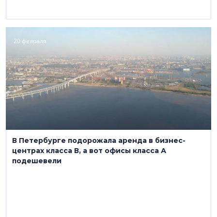
20 февраля
В Петербурге подорожала аренда в бизнес-
центрах класса В, а вот офисы класса А
подешевели