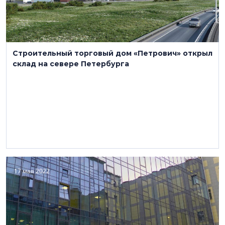
Строительный торговый дом «Петрович» открыл
склад на севере Петербурга
17 мая 2022