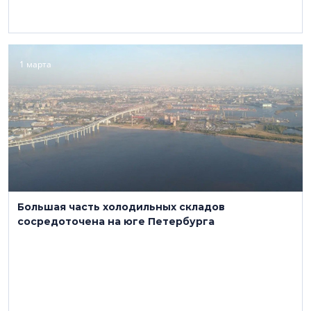
1 марта
Большая часть холодильных складов
сосредоточена на юге Петербурга