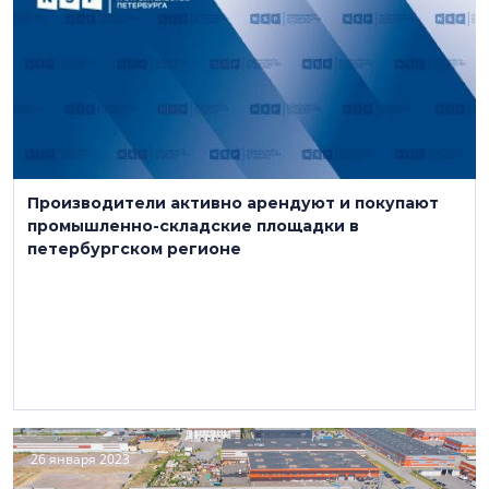
Производители активно арендуют и покупают
промышленно-складские площадки в
петербургском регионе
26 января 2023