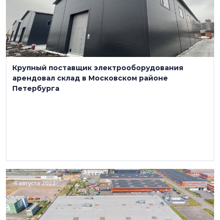
Крупный поставщик электрооборудования
арендовал склад в Московском районе
Петербурга
4 августа 2022