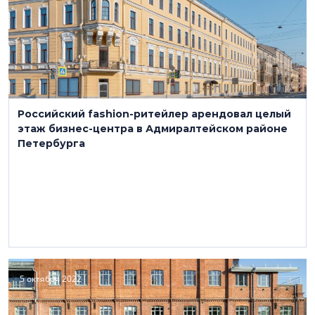
Российский fashion-ритейлер арендовал целый
этаж бизнес-центра в Адмиралтейском районе
Петербурга
5 октября 2022