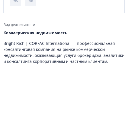
Вид деятельности
Коммерческая недвижимость
Bright Rich | CORFAC International — профессиональная
консалтинговая компания на рынке коммерческой
недвижимости, оказывающая услуги брокериджа, аналитики
и консалтинга корпоративным и частным клиентам.