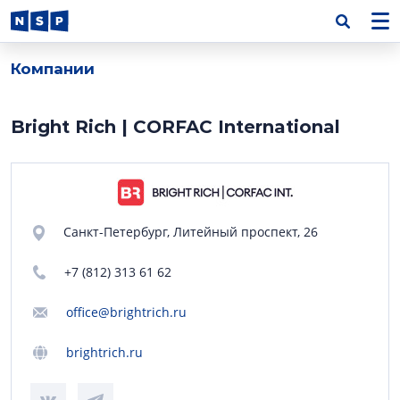
Компании
Bright Rich | CORFAC International
Санкт-Петербург, Литейный проспект, 26
+7 (812) 313 61 62
office@brightrich.ru
brightrich.ru