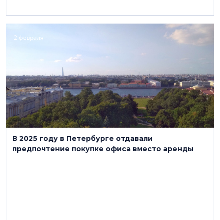
2 февраля
В 2025 году в Петербурге отдавали
предпочтение покупке офиса вместо аренды