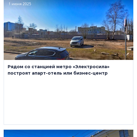
1 июня 2025
Рядом со станцией метро «Электросила»
построят апарт-отель или бизнес-центр