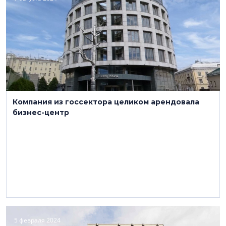
Компания из госсектора целиком арендовала
бизнес-центр
5 февраля 2024