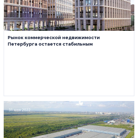
Рынок коммерческой недвижимости
Петербурга остается стабильным
31 мая 2022