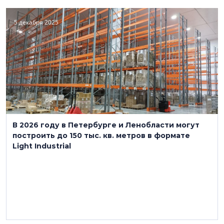
5 декабря 2025
В 2026 году в Петербурге и Ленобласти могут
построить до 150 тыс. кв. метров в формате
Light Industrial