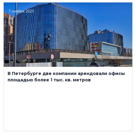
7 ноября 2025
В Петербурге две компании арендовали офисы
площадью более 1 тыс. кв. метров