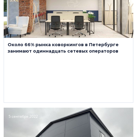
Около 66% рынка коворкингов в Петербурге
занимают одиннадцать сетевых операторов
5 сентября 2022