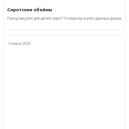
Сиротские объёмы
Город закупит для детей-сирот 15 квартир в уже сданных домах
3 марта 2020