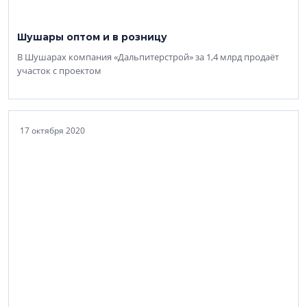
Шушары оптом и в розницу
В Шушарах компания «Дальпитерстрой» за 1,4 млрд продаёт
участок с проектом
17 октября 2020