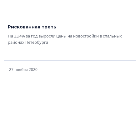
Рискованная треть
На 33,4% за год выросли цены на новостройки в спальных
районах Петербурга
27 ноября 2020