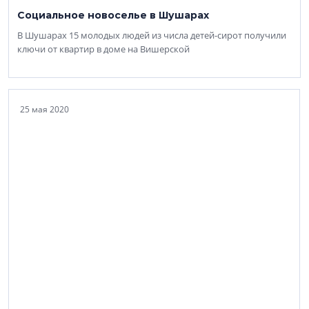
Социальное новоселье в Шушарах
В Шушарах 15 молодых людей из числа детей-сирот получили
ключи от квартир в доме на Вишерской
25 мая 2020