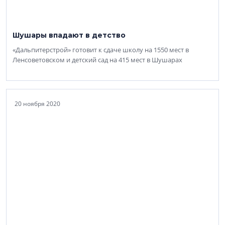
Шушары впадают в детство
«Дальпитерстрой» готовит к сдаче школу на 1550 мест в
Ленсоветовском и детский сад на 415 мест в Шушарах
20 ноября 2020