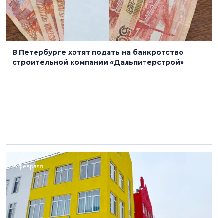
В Петербурге хотят подать на банкротство
строительной компании «Дальпитерстрой»
5 февраля