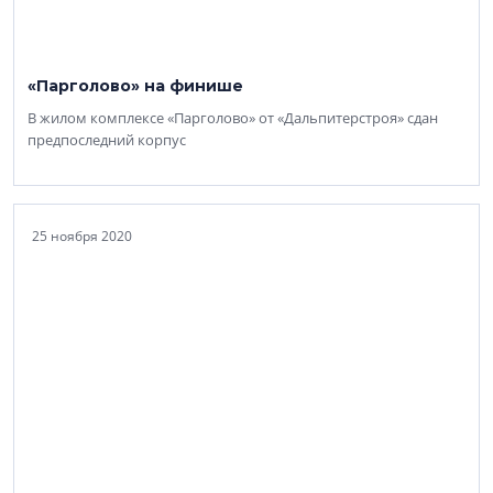
«Парголово» на финише
В жилом комплексе «Парголово» от «Дальпитерстроя» сдан
предпоследний корпус
25 ноября 2020