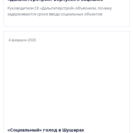
Руководители СК «Дальпитерстрой» объяснили, почему
задерживаются сроки ввода социальных объектов
4 февраля 2020
«Социальный» голод в Шушарах