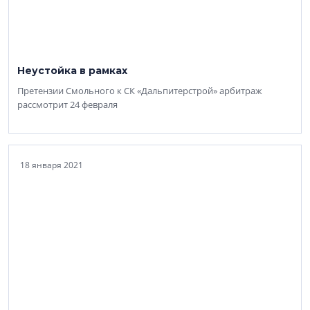
Неустойка в рамках
Претензии Смольного к СК «Дальпитерстрой» арбитраж
рассмотрит 24 февраля
18 января 2021