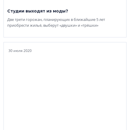
Студии выходят из моды?
Две трети горожан, планирующих в ближайшие 5 лет
приобрести жильё, выберут «двушки» и «трёшки»
30 июля 2020