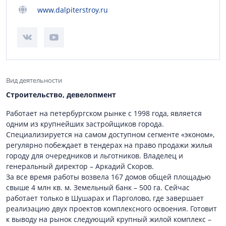
www.dalpiterstroy.ru
Вид деятельности
Строительство, девелопмент
Работает на петербургском рынке с 1998 года, является
одним из крупнейших застройщиков города.
Специализируется на самом доступном сегменте «эконом»,
регулярно побеждает в тендерах на право продажи жилья
городу для очередников и льготников. Владелец и
генеральный директор – Аркадий Скоров.
За все время работы возвела 167 домов общей площадью
свыше 4 млн кв. м. Земельный банк – 500 га. Сейчас
работает только в Шушарах и Парголово, где завершает
реализацию двух проектов комплексного освоения. Готовит
к выводу на рынок следующий крупный жилой комплекс –