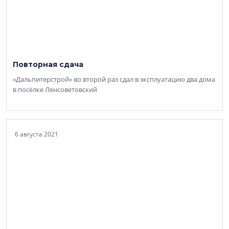
Повторная сдача
«Дальпитерстрой» во второй раз сдал в эксплуатацию два дома
в посёлке Ленсоветовский
6 августа 2021