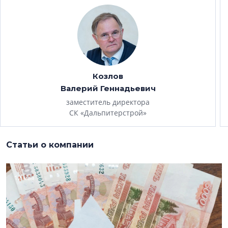
Козлов
Валерий Геннадьевич
заместитель директора
СК «Дальпитерстрой»
Статьи о компании
12 мая