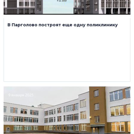
В Парголово построят еще одну поликлинику
9 января 2025