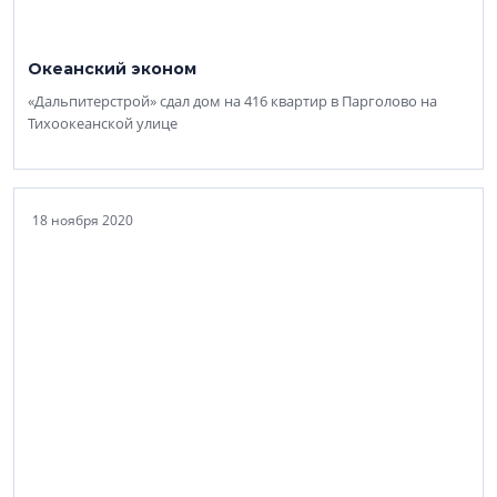
Океанский эконом
«Дальпитерстрой» сдал дом на 416 квартир в Парголово на
Тихоокеанской улице
18 ноября 2020