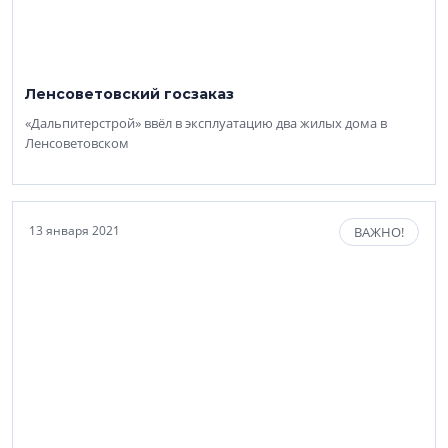
Ленсоветовский госзаказ
«Дальпитерстрой» ввёл в эксплуатацию два жилых дома в
Ленсоветовском
13 января 2021
ВАЖНО!