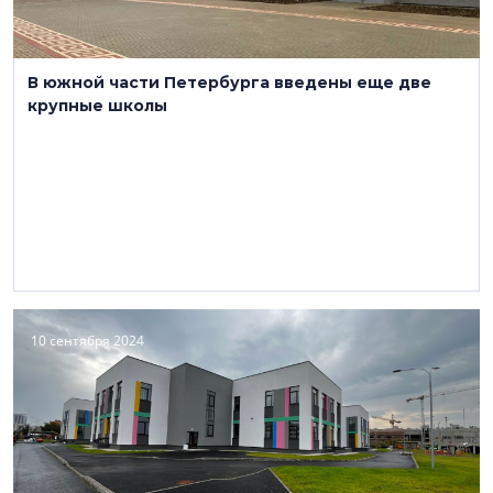
В южной части Петербурга введены еще две
крупные школы
10 сентября 2024