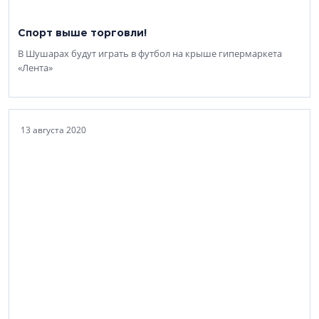
Спорт выше торговли!
В Шушарах будут играть в футбол на крыше гипермаркета
«Лента»
13 августа 2020