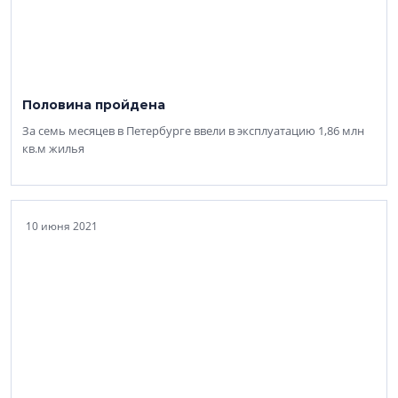
Половина пройдена
За семь месяцев в Петербурге ввели в эксплуатацию 1,86 млн
кв.м жилья
10 июня 2021