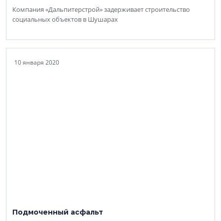
Компания «Дальпитерстрой» задерживает строительство
социальных объектов в Шушарах
10 января 2020
Подмоченный асфальт