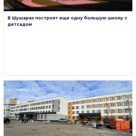
В Шушарах построят еще одну большую школу с
детсадом
22 сентября 2022