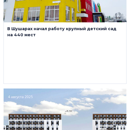
В Шушарах начал работу крупный детский сад
на 440 мест
4 августа 2025