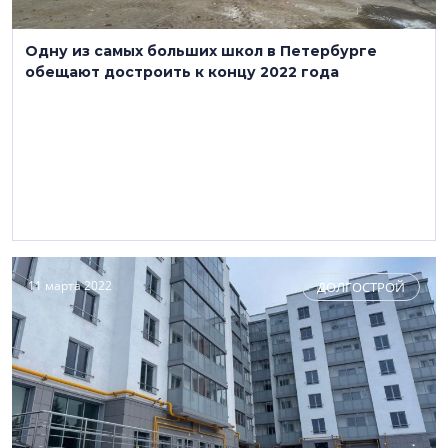
Одну из самых больших школ в Петербурге
обещают достроить к концу 2022 года
11 марта 2022
ДОЛГОСТРОЙ