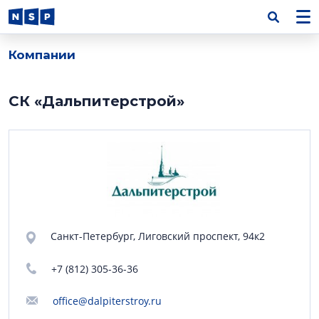
Компании
СК «Дальпитерстрой»
Санкт-Петербург, Лиговский проспект, 94к2
+7 (812) 305-36-36
office@dalpiterstroy.ru