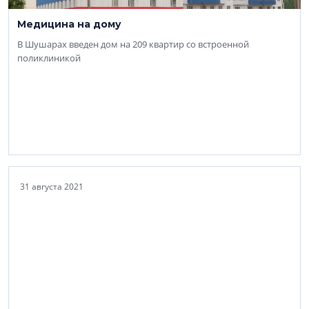
Медицина на дому
В Шушарах введен дом на 209 квартир со встроенной
поликлиникой
31 августа 2021