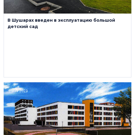
В Шушарах введен в эксплуатацию большой
детский сад
9 мая 2023