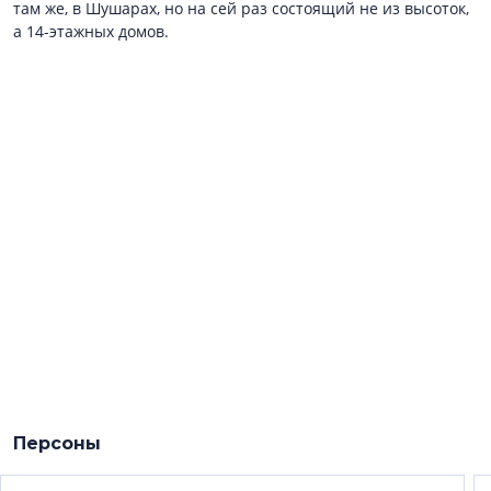
там же, в Шушарах, но на сей раз состоящий не из высоток,
а 14-этажных домов.
Персоны